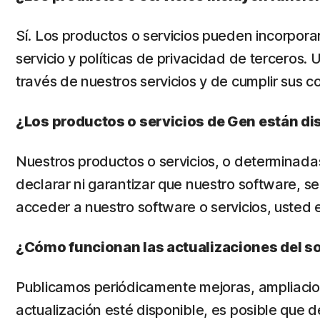
Sí. Los productos o servicios pueden incorpora
servicio y políticas de privacidad de terceros.
través de nuestros servicios y de cumplir sus c
¿Los productos o servicios de Gen están di
Nuestros productos o servicios, o determinadas
declarar ni garantizar que nuestro software, se
acceder a nuestro software o servicios, usted 
¿Cómo funcionan las actualizaciones del so
Publicamos periódicamente mejoras, ampliacion
actualización esté disponible, es posible que d