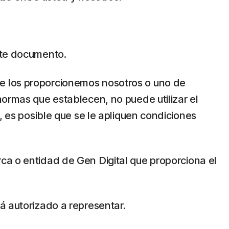
este documento.
a que los proporcionemos nosotros o uno de
normas que establecen, no puede utilizar el
, es posible que se le apliquen condiciones
rca o entidad de Gen Digital que proporciona el
á autorizado a representar.