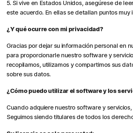
5. Si vive en Estados Unidos, asegúrese de leer
este acuerdo. En ellas se detallan puntos muy
¿Y qué ocurre con mi privacidad?
Gracias por dejar su información personal en 
para proporcionarle nuestro software y servici
recopilamos, utilizamos y compartimos sus dat
sobre sus datos.
¿Cómo puedo utilizar el software y los serv
Cuando adquiere nuestro software y servicios, so
Seguimos siendo titulares de todos los derechos