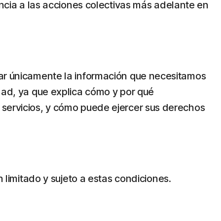
uncia a las acciones colectivas más adelante en
zar únicamente la información que necesitamos
dad, ya que explica cómo y por qué
 servicios, y cómo puede ejercer sus derechos
n limitado y sujeto a estas condiciones.