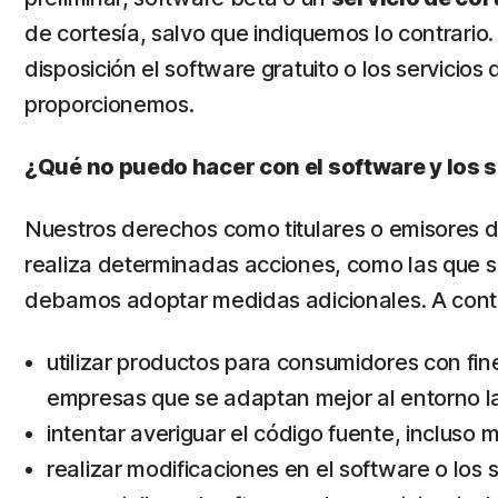
de cortesía, salvo que indiquemos lo contrario
disposición el software gratuito o los servicios 
proporcionemos.
¿Qué no puedo hacer con el software y los 
Nuestros derechos como titulares o emisores de l
realiza determinadas acciones, como las que s
debamos adoptar medidas adicionales. A conti
utilizar productos para consumidores con fi
empresas que se adaptan mejor al entorno la
intentar averiguar el código fuente, incluso 
realizar modificaciones en el software o los s