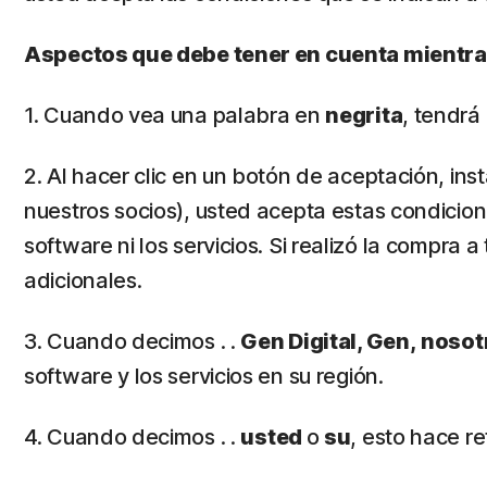
Aspectos que debe tener en cuenta mientras
1. Cuando vea una palabra en
negrita
, tendrá
2. Al hacer clic en un botón de aceptación, inst
nuestros socios), usted acepta estas condicion
software ni los servicios. Si realizó la compra
adicionales.
3. Cuando decimos . .
Gen Digital, Gen,
nosot
software y los servicios en su región.
4. Cuando decimos . .
usted
o
su
, esto hace r