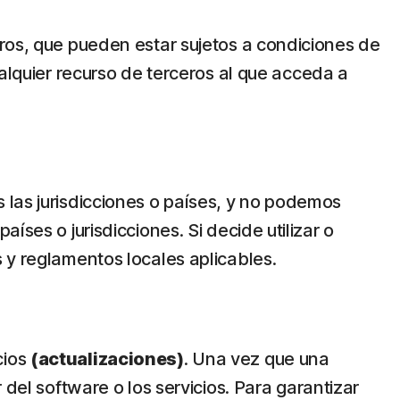
eros, que pueden estar sujetos a condiciones de
ualquier recurso de terceros al que acceda a
 las jurisdicciones o países, y no podemos
ses o jurisdicciones. Si decide utilizar o
 y reglamentos locales aplicables.
cios
(actualizaciones)
. Una vez que una
 del software o los servicios. Para garantizar