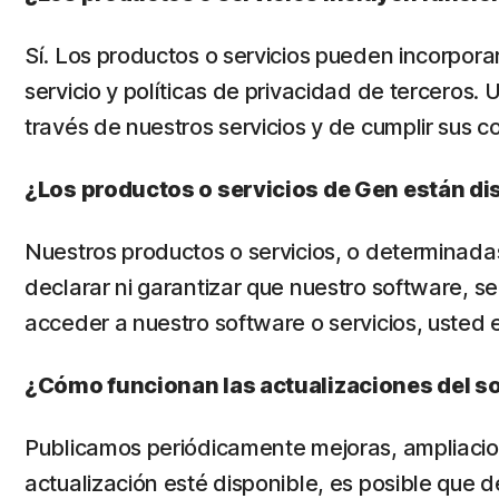
Sí. Los productos o servicios pueden incorpora
servicio y políticas de privacidad de terceros.
través de nuestros servicios y de cumplir sus c
¿Los productos o servicios de Gen están di
Nuestros productos o servicios, o determinadas
declarar ni garantizar que nuestro software, se
acceder a nuestro software o servicios, usted 
¿Cómo funcionan las actualizaciones del so
Publicamos periódicamente mejoras, ampliacion
actualización esté disponible, es posible que d