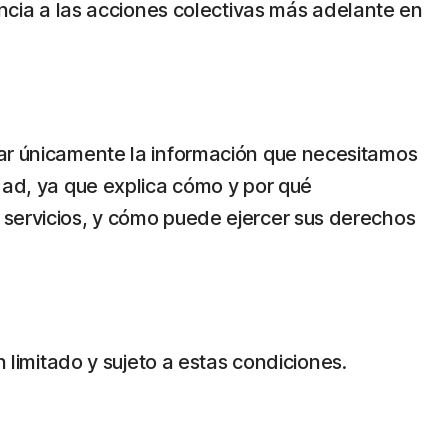
uncia a las acciones colectivas más adelante en
zar únicamente la información que necesitamos
dad, ya que explica cómo y por qué
 servicios, y cómo puede ejercer sus derechos
n limitado y sujeto a estas condiciones.