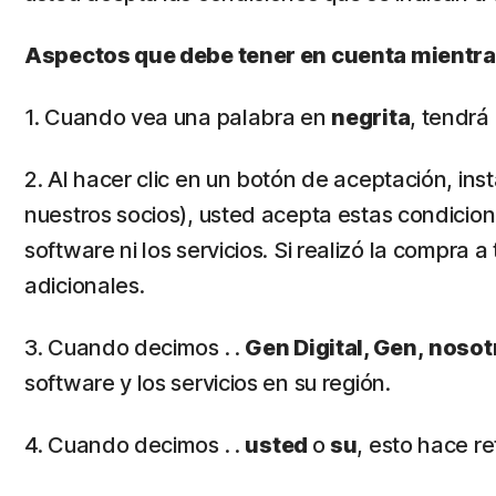
Aspectos que debe tener en cuenta mientras
1. Cuando vea una palabra en
negrita
, tendrá
2. Al hacer clic en un botón de aceptación, inst
nuestros socios), usted acepta estas condicion
software ni los servicios. Si realizó la compra
adicionales.
3. Cuando decimos . .
Gen Digital, Gen,
nosot
software y los servicios en su región.
4. Cuando decimos . .
usted
o
su
, esto hace r