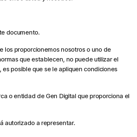
este documento.
a que los proporcionemos nosotros o uno de
normas que establecen, no puede utilizar el
, es posible que se le apliquen condiciones
rca o entidad de Gen Digital que proporciona el
á autorizado a representar.