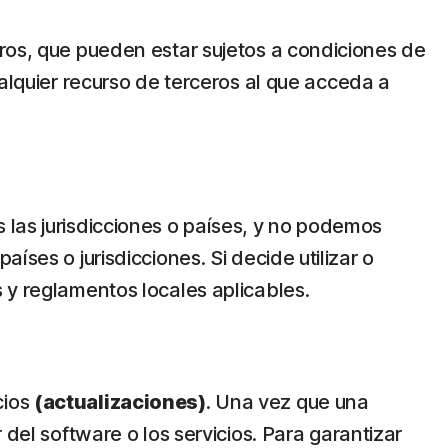
eros, que pueden estar sujetos a condiciones de
ualquier recurso de terceros al que acceda a
 las jurisdicciones o países, y no podemos
ses o jurisdicciones. Si decide utilizar o
 y reglamentos locales aplicables.
cios
(actualizaciones)
. Una vez que una
 del software o los servicios. Para garantizar