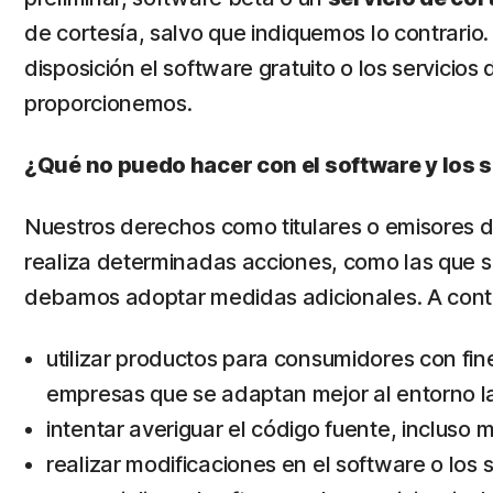
de cortesía, salvo que indiquemos lo contrario
disposición el software gratuito o los servicios 
proporcionemos.
¿Qué no puedo hacer con el software y los 
Nuestros derechos como titulares o emisores de l
realiza determinadas acciones, como las que s
debamos adoptar medidas adicionales. A conti
utilizar productos para consumidores con fi
empresas que se adaptan mejor al entorno la
intentar averiguar el código fuente, incluso 
realizar modificaciones en el software o los s