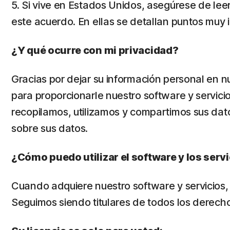
5. Si vive en Estados Unidos, asegúrese de leer
este acuerdo. En ellas se detallan puntos muy
¿Y qué ocurre con mi privacidad?
Gracias por dejar su información personal en 
para proporcionarle nuestro software y servici
recopilamos, utilizamos y compartimos sus dat
sobre sus datos.
¿Cómo puedo utilizar el software y los serv
Cuando adquiere nuestro software y servicios, so
Seguimos siendo titulares de todos los derechos