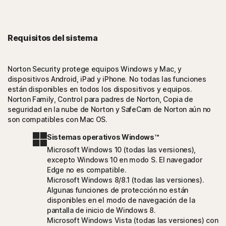
Requisitos del sistema
Norton Security protege equipos Windows y Mac, y
dispositivos Android, iPad y iPhone. No todas las funciones
están disponibles en todos los dispositivos y equipos.
Norton Family, Control para padres de Norton, Copia de
seguridad en la nube de Norton y SafeCam de Norton aún no
son compatibles con Mac OS.
Sistemas operativos Windows™
Microsoft Windows 10 (todas las versiones),
excepto Windows 10 en modo S. El navegador
Edge no es compatible.
Microsoft Windows 8/8.1 (todas las versiones).
Algunas funciones de protección no están
disponibles en el modo de navegación de la
pantalla de inicio de Windows 8.
Microsoft Windows Vista (todas las versiones) con