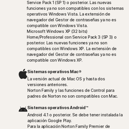
Service Pack 1 (SP 1) o posterior. Las nuevas
funciones ya no son compatibles con los sistemas
operativos Windows Vista. La extensión de
navegador del Gestor de contraseñas ya no es
compatible con Windows Vista.
Microsoft Windows XP (32 bits)
Home/Professional con Service Pack 3 (SP 3) o
posterior. Las nuevas funciones ya no son
compatibles con Windows XP. La extensión de
navegador del Gestor de contraseñas ya no es
compatible con Windows XP.
Sistemas operativos Mac®
La versión actual de Mac OS y hasta dos
versiones anteriores.
Norton Family y las funciones de Control para
padres de Norton no son compatibles con Mac.
Sistemas operativos Android™
Android 4.1 o posterior. Se debe tener instalada la
aplicación Google Play.
Para la aplicación Norton Family Premier de