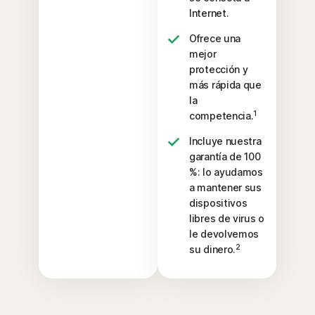
Internet.
Ofrece una
mejor
protección y
más rápida que
la
1
competencia.
Incluye nuestra
garantía de 100
%: lo ayudamos
a mantener sus
dispositivos
libres de virus o
le devolvemos
2
su dinero.