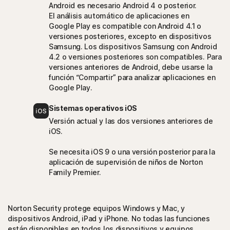
Android es necesario Android 4 o posterior.
El análisis automático de aplicaciones en
Google Play es compatible con Android 4.1 o
versiones posteriores, excepto en dispositivos
Samsung. Los dispositivos Samsung con Android
4.2 o versiones posteriores son compatibles. Para
versiones anteriores de Android, debe usarse la
función “Compartir” para analizar aplicaciones en
Google Play.
Sistemas operativos iOS
Versión actual y las dos versiones anteriores de
iOS.
Se necesita iOS 9 o una versión posterior para la
aplicación de supervisión de niños de Norton
Family Premier.
Norton Security protege equipos Windows y Mac, y
dispositivos Android, iPad y iPhone. No todas las funciones
están disponibles en todos los dispositivos y equipos.