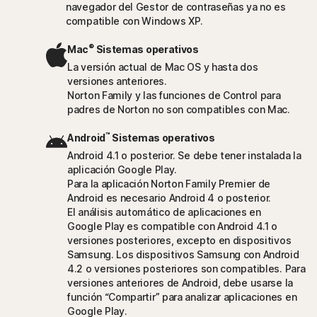
navegador del Gestor de contraseñas ya no es
compatible con Windows XP.
®
Mac
Sistemas operativos
La versión actual de Mac OS y hasta dos
versiones anteriores.
Norton Family y las funciones de Control para
padres de Norton no son compatibles con Mac.
™
Android
Sistemas operativos
Android 4.1 o posterior. Se debe tener instalada la
aplicación Google Play.
Para la aplicación Norton Family Premier de
Android es necesario Android 4 o posterior.
El análisis automático de aplicaciones en
Google Play es compatible con Android 4.1 o
versiones posteriores, excepto en dispositivos
Samsung. Los dispositivos Samsung con Android
4.2 o versiones posteriores son compatibles. Para
versiones anteriores de Android, debe usarse la
función “Compartir” para analizar aplicaciones en
Google Play.