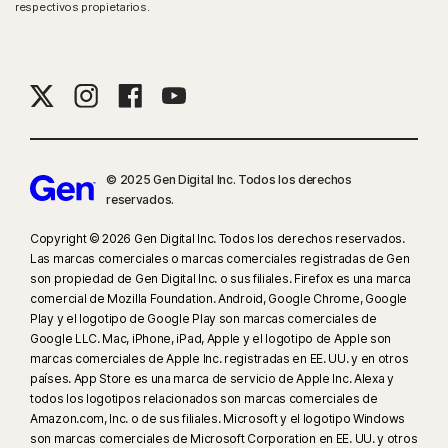
respectivos propietarios.
© 2025 Gen Digital Inc. Todos los derechos
reservados.
Copyright © 2026 Gen Digital Inc. Todos los derechos reservados.
Las marcas comerciales o marcas comerciales registradas de Gen
son propiedad de Gen Digital Inc. o sus filiales. Firefox es una marca
comercial de Mozilla Foundation. Android, Google Chrome, Google
Play y el logotipo de Google Play son marcas comerciales de
Google LLC. Mac, iPhone, iPad, Apple y el logotipo de Apple son
marcas comerciales de Apple Inc. registradas en EE. UU. y en otros
países. App Store es una marca de servicio de Apple Inc. Alexa y
todos los logotipos relacionados son marcas comerciales de
Amazon.com, Inc. o de sus filiales. Microsoft y el logotipo Windows
son marcas comerciales de Microsoft Corporation en EE. UU. y otros