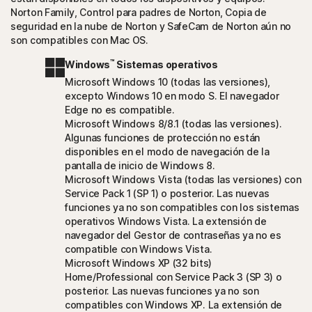
Norton Family, Control para padres de Norton, Copia de
seguridad en la nube de Norton y SafeCam de Norton aún no
son compatibles con Mac OS.
™
Windows
Sistemas operativos
Microsoft Windows 10 (todas las versiones),
excepto Windows 10 en modo S. El navegador
Edge no es compatible.
Microsoft Windows 8/8.1 (todas las versiones).
Algunas funciones de protección no están
disponibles en el modo de navegación de la
pantalla de inicio de Windows 8.
Microsoft Windows Vista (todas las versiones) con
Service Pack 1 (SP 1) o posterior. Las nuevas
funciones ya no son compatibles con los sistemas
operativos Windows Vista. La extensión de
navegador del Gestor de contraseñas ya no es
compatible con Windows Vista.
Microsoft Windows XP (32 bits)
Home/Professional con Service Pack 3 (SP 3) o
posterior. Las nuevas funciones ya no son
compatibles con Windows XP. La extensión de