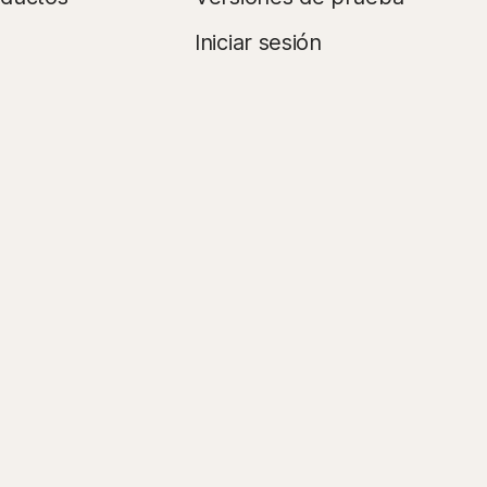
Iniciar sesión