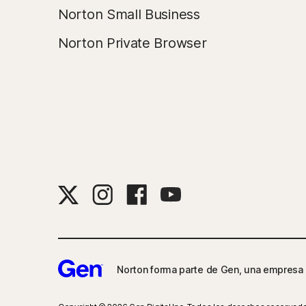
Norton Small Business
Norton Private Browser
Norton forma parte de Gen, una empresa 