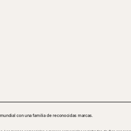
mundial con una familia de reconocidas marcas.