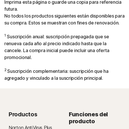
Imprima esta página o guarde una copia para referencia
futura.
No todos los productos siguientes están disponibles para
su compra. Estos se muestran con fines de renovación.
1
Suscripción anual: suscripción prepagada que se
renueva cada año al precio indicado hasta que la
cancele. La compra inicial puede incluir una oferta
promocional.
2
Suscripción complementaria: suscripción que ha
agregado y vinculado a la suscripción principal.
Productos
Funciones del
producto
Norton AntiVirus Plus