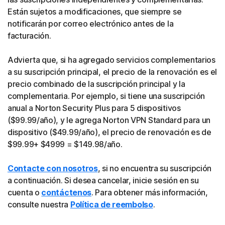
Están sujetos a modificaciones, que siempre se
notificarán por correo electrónico antes de la
facturación.
Advierta que, si ha agregado servicios complementarios
a su suscripción principal, el precio de la renovación es el
precio combinado de la suscripción principal y la
complementaria. Por ejemplo, si tiene una suscripción
anual a Norton Security Plus para 5 dispositivos
($99.99/año), y le agrega Norton VPN Standard para un
dispositivo ($49.99/año), el precio de renovación es de
$99.99+ $4999 = $149.98/año.
Contacte con nosotros
, si no encuentra su suscripción
a continuación. Si desea cancelar, inicie sesión en su
cuenta o
contáctenos
. Para obtener más información,
consulte nuestra
Política de reembolso
.