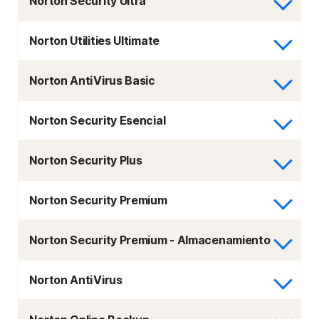
Norton Security Ultra
Norton Utilities Ultimate
Norton AntiVirus Basic
Norton Security Esencial
Norton Security Plus
Norton Security Premium
Norton Security Premium - Almacenamiento
Norton AntiVirus