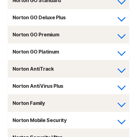
Norton GO Standard
Norton GO Deluxe Plus
Norton GO Premium
Norton GO Platinum
Norton AntiTrack
Norton AntiVirus Plus
Norton Family
Norton Mobile Security