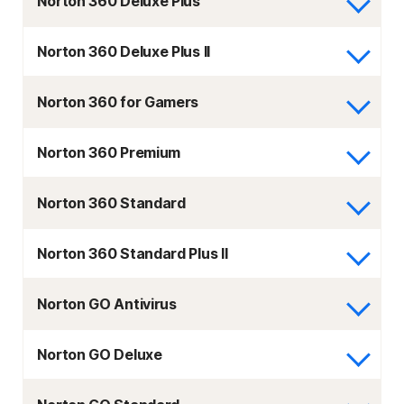
Norton 360 Deluxe Plus
Norton 360 Deluxe Plus II
Norton 360 for Gamers
Norton 360 Premium
Norton 360 Standard
Norton 360 Standard Plus II
Norton GO Antivirus
Norton GO Deluxe