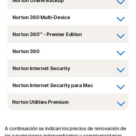
Norton Online Backup
Norton 360 Multi-Device
Norton 360™ - Premier Edition
Norton 360
Norton Internet Security
Norton Internet Security para Mac
Norton Utilities Premium
A continuación se indican los precios de renovación de
las suscripciones independientes y complementarias.