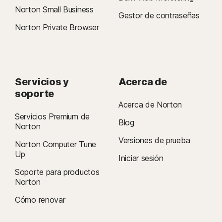
Norton Small Business
Gestor de contraseñas
Norton Private Browser
Servicios y
Acerca de
soporte
Acerca de Norton
Servicios Premium de
Blog
Norton
Versiones de prueba
Norton Computer Tune
Up
Iniciar sesión
Soporte para productos
Norton
Cómo renovar