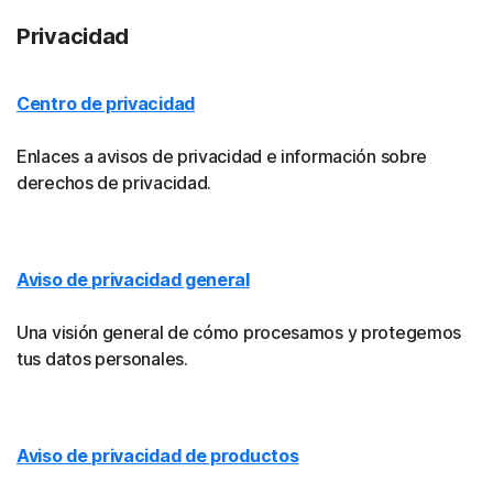
Privacidad
Centro de privacidad
Enlaces a avisos de privacidad e información sobre
derechos de privacidad.
Aviso de privacidad general
Una visión general de cómo procesamos y protegemos
tus datos personales.
Aviso de privacidad de productos