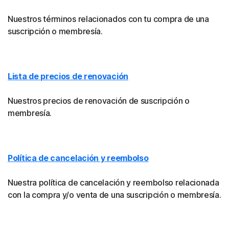
Nuestros términos relacionados con tu compra de una
suscripción o membresía.
Lista de precios de renovación
Nuestros precios de renovación de suscripción o
membresía.
Política de cancelación y reembolso
Nuestra política de cancelación y reembolso relacionada
con la compra y/o venta de una suscripción o membresía.