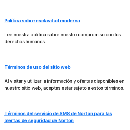
Política sobre esclavitud moderna
Lee nuestra política sobre nuestro compromiso con los
derechos humanos.
Términos de uso del sitio web
Al visitar y utilizar la información y ofertas disponibles en
nuestro sitio web, aceptas estar sujeto a estos términos.
Términos del servicio de SMS de Norton para las
alertas de seguridad de Norton