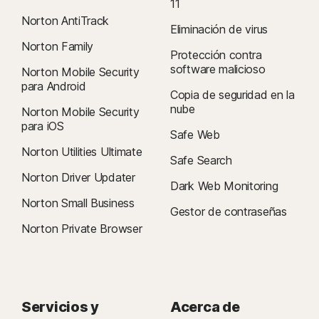
11
Norton AntiTrack
Eliminación de virus
Norton Family
Protección contra
software malicioso
Norton Mobile Security
para Android
Copia de seguridad en la
nube
Norton Mobile Security
para iOS
Safe Web
Norton Utilities Ultimate
Safe Search
Norton Driver Updater
Dark Web Monitoring
Norton Small Business
Gestor de contraseñas
Norton Private Browser
Servicios y
Acerca de