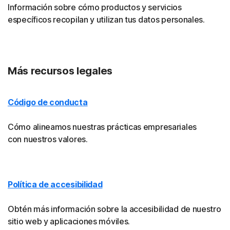
Información sobre cómo productos y servicios
específicos recopilan y utilizan tus datos personales.
Más recursos legales
Código de conducta
Cómo alineamos nuestras prácticas empresariales
con nuestros valores.
Política de accesibilidad
Obtén más información sobre la accesibilidad de nuestro
sitio web y aplicaciones móviles.