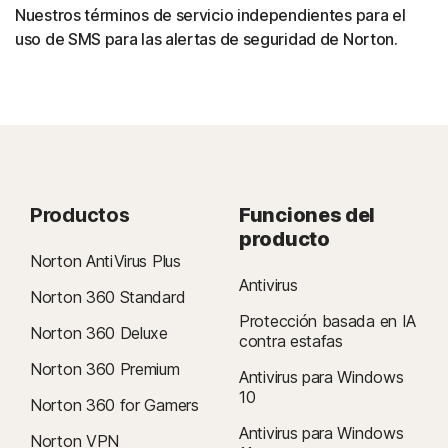
Nuestros términos de servicio independientes para el
uso de SMS para las alertas de seguridad de Norton.
Productos
Funciones del
producto
Norton AntiVirus Plus
Antivirus
Norton 360 Standard
Protección basada en IA
Norton 360 Deluxe
contra estafas
Norton 360 Premium
Antivirus para Windows
10
Norton 360 for Gamers
Antivirus para Windows
Norton VPN