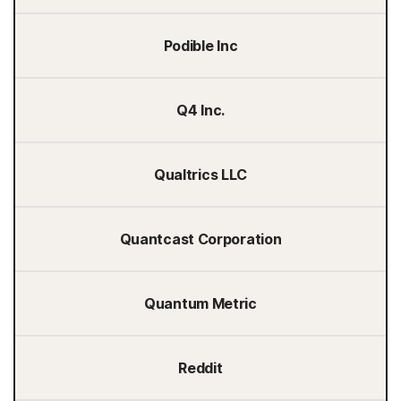
Podible Inc
Q4 Inc.
Qualtrics LLC
Quantcast Corporation
Quantum Metric
Reddit