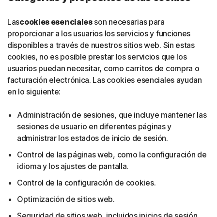
Las
cookies esenciales
son necesarias para
proporcionar a los usuarios los servicios y funciones
disponibles a través de nuestros sitios web. Sin estas
cookies, no es posible prestar los servicios que los
usuarios puedan necesitar, como carritos de compra o
facturación electrónica. Las cookies esenciales ayudan
en lo siguiente:
Administración de sesiones, que incluye mantener las
sesiones de usuario en diferentes páginas y
administrar los estados de inicio de sesión.
Control de las páginas web, como la configuración de
idioma y los ajustes de pantalla.
Control de la configuración de cookies.
Optimización de sitios web.
Seguridad de sitios web, incluidos inicios de sesión