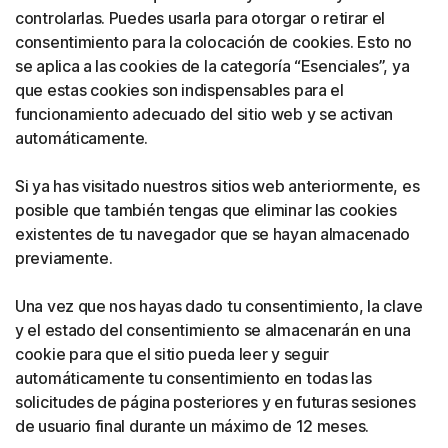
controlarlas. Puedes usarla para otorgar o retirar el
consentimiento para la colocación de cookies. Esto no
se aplica a las cookies de la categoría “Esenciales”, ya
que estas cookies son indispensables para el
funcionamiento adecuado del sitio web y se activan
automáticamente.
Si ya has visitado nuestros sitios web anteriormente, es
posible que también tengas que eliminar las cookies
existentes de tu navegador que se hayan almacenado
previamente.
Una vez que nos hayas dado tu consentimiento, la clave
y el estado del consentimiento se almacenarán en una
cookie para que el sitio pueda leer y seguir
automáticamente tu consentimiento en todas las
solicitudes de página posteriores y en futuras sesiones
de usuario final durante un máximo de 12 meses.