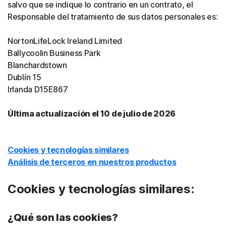
salvo que se indique lo contrario en un contrato, el
Responsable del tratamiento de sus datos personales es:
NortonLifeLock Ireland Limited
Ballycoolin Business Park
Blanchardstown
Dublín 15
Irlanda D15E867
Última actualización el 10 de julio de 2026
Cookies y tecnologías similares
Análisis de terceros en nuestros productos
Cookies y tecnologías similares:
¿Qué son las cookies?