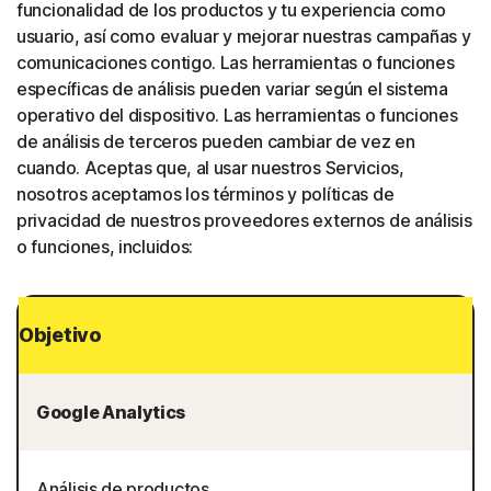
funcionalidad de los productos y tu experiencia como
usuario, así como evaluar y mejorar nuestras campañas y
comunicaciones contigo. Las herramientas o funciones
específicas de análisis pueden variar según el sistema
operativo del dispositivo. Las herramientas o funciones
de análisis de terceros pueden cambiar de vez en
cuando. Aceptas que, al usar nuestros Servicios,
nosotros aceptamos los términos y políticas de
privacidad de nuestros proveedores externos de análisis
o funciones, incluidos:
Objetivo
Google Analytics
Análisis de productos