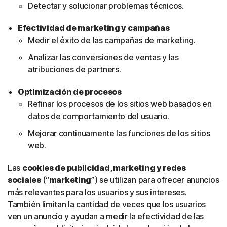
Detectar y solucionar problemas técnicos.
Efectividad de marketing y campañas
Medir el éxito de las campañas de marketing.
Analizar las conversiones de ventas y las
atribuciones de partners.
Optimización de procesos
Refinar los procesos de los sitios web basados en
datos de comportamiento del usuario.
Mejorar continuamente las funciones de los sitios
web.
Las
cookies de publicidad, marketing y redes
sociales
(“
marketing
”) se utilizan para ofrecer anuncios
más relevantes para los usuarios y sus intereses.
También limitan la cantidad de veces que los usuarios
ven un anuncio y ayudan a medir la efectividad de las