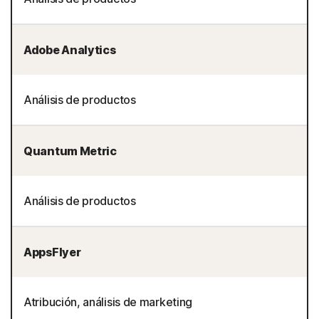
Adobe Analytics
Análisis de productos
Quantum Metric
Análisis de productos
AppsFlyer
Atribución, análisis de marketing