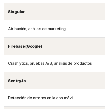
Singular
Atribución, análisis de marketing
Firebase (Google)
Crashlytics, pruebas A/B, análisis de productos
Sentry.io
Detección de errores en la app móvil