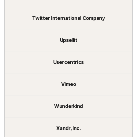
Twitter International Company
Upsellit
Usercentrics
Vimeo
Wunderkind
Xandr, Inc.