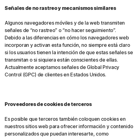
Señales de no rastreo y mecanismos similares
Algunos navegadores móviles y de la web transmiten
señales de “no rastreo” o “no hacer seguimiento”.
Debido a las diferencias en cómo los navegadores web
incorporan y activan esta función, no siempre está claro
si los usuarios tienen la intención de que estas señales se
transmitan o si siquiera están conscientes de ellas.
Actualmente aceptamos señales de Global Privacy
Control (GPC) de clientes en Estados Unidos.
Proveedores de cookies de terceros
Es posible que terceros también coloquen cookies en
nuestros sitios web para ofrecer información y contenido
personalizados que puedan interesarte, como