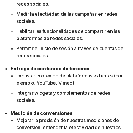
redes sociales.
Medir la efectividad de las campañas en redes
sociales.
Habilitar las funcionalidades de compartir en las
plataformas de redes sociales.
Permitir el inicio de sesión a través de cuentas de
redes sociales.
Entrega de contenido de terceros
Incrustar contenido de plataformas externas (por
ejemplo, YouTube, Vimeo).
Integrar widgets y complementos de redes
sociales.
Medición de conversiones
Mejorar la precisión de nuestras mediciones de
conversión, entender la efectividad de nuestros