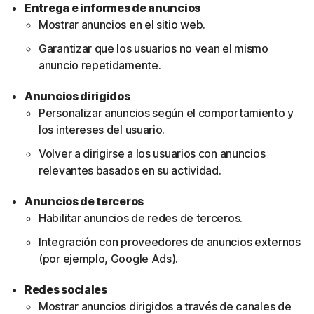
Entrega e informes de anuncios
Mostrar anuncios en el sitio web.
Garantizar que los usuarios no vean el mismo
anuncio repetidamente.
Anuncios dirigidos
Personalizar anuncios según el comportamiento y
los intereses del usuario.
Volver a dirigirse a los usuarios con anuncios
relevantes basados en su actividad.
Anuncios de terceros
Habilitar anuncios de redes de terceros.
Integración con proveedores de anuncios externos
(por ejemplo, Google Ads).
Redes sociales
Mostrar anuncios dirigidos a través de canales de