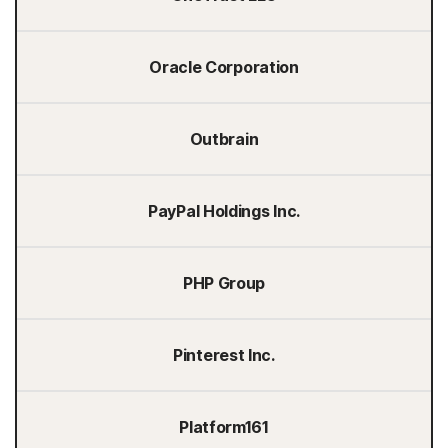
Oracle Corporation
Outbrain
PayPal Holdings Inc.
PHP Group
Pinterest Inc.
Platform161