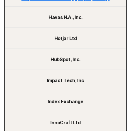
Havas N.A., Inc.
Hotjar Ltd
HubSpot, Inc.
Impact Tech, Inc
Index Exchange
InnoCraft Ltd