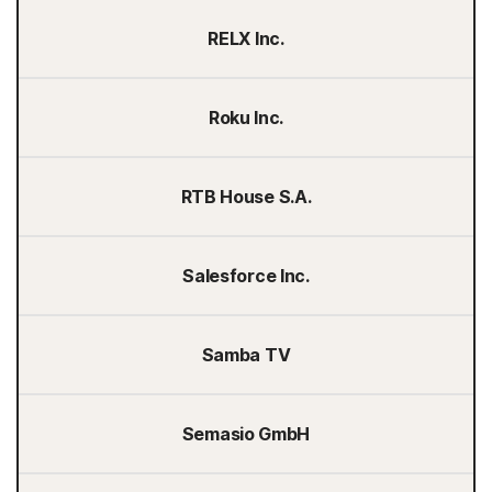
RELX Inc.
Roku Inc.
RTB House S.A.
Salesforce Inc.
Samba TV
Semasio GmbH