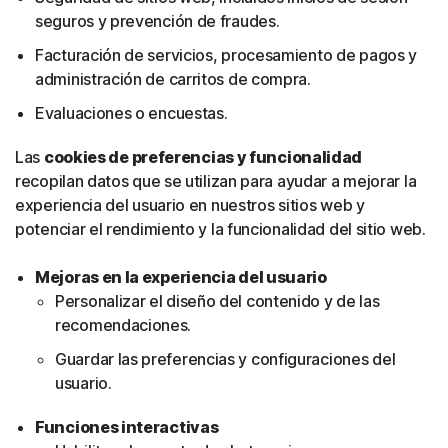
seguros y prevención de fraudes.
Facturación de servicios, procesamiento de pagos y
administración de carritos de compra.
Evaluaciones o encuestas.
Las
cookies de preferencias y funcionalidad
recopilan datos que se utilizan para ayudar a mejorar la
experiencia del usuario en nuestros sitios web y
potenciar el rendimiento y la funcionalidad del sitio web.
Mejoras en la experiencia del usuario
Personalizar el diseño del contenido y de las
recomendaciones.
Guardar las preferencias y configuraciones del
usuario.
Funciones interactivas