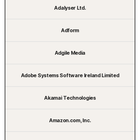
Adalyser Ltd.
Adform
Adgile Media
Adobe Systems Software Ireland Limited
Akamai Technologies
Amazon.com, Inc.