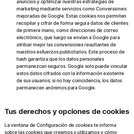
anuncios y optimizar nuestras estrategias de
marketing mediante servicios como Conversiones
mejoradas de Google. Estas cookies nos permiten
recopilar y cifrar de forma segura datos de clientes
de primera mano, como direcciones de correo
electrónico, que luego se envían a Google para
atribuir mejor las conversiones resultantes de
nuestros esfuerzos publicitarios. Este proceso de
hash garantiza que los datos personales
permanezcan seguros. Google solo puede vincular
estos datos cifrados con la información existente
de sus usuarios; si no hay coincidencia, los datos
permanecen anónimos para Google.
Tus derechos y opciones de cookies
La ventana de Configuración de cookies te informa
sobre las cookies que creamos y utilizamos y cómo