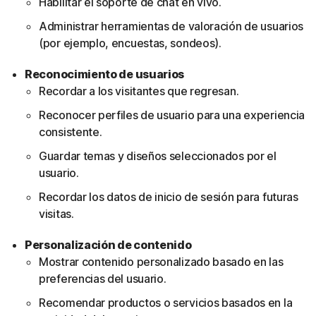
Habilitar el soporte de chat en vivo.
Administrar herramientas de valoración de usuarios
(por ejemplo, encuestas, sondeos).
Reconocimiento de usuarios
Recordar a los visitantes que regresan.
Reconocer perfiles de usuario para una experiencia
consistente.
Guardar temas y diseños seleccionados por el
usuario.
Recordar los datos de inicio de sesión para futuras
visitas.
Personalización de contenido
Mostrar contenido personalizado basado en las
preferencias del usuario.
Recomendar productos o servicios basados en la