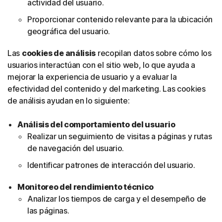
actividad del usuario.
Proporcionar contenido relevante para la ubicación
geográfica del usuario.
Las
cookies de análisis
recopilan datos sobre cómo los
usuarios interactúan con el sitio web, lo que ayuda a
mejorar la experiencia de usuario y a evaluar la
efectividad del contenido y del marketing. Las cookies
de análisis ayudan en lo siguiente:
Análisis del comportamiento del usuario
Realizar un seguimiento de visitas a páginas y rutas
de navegación del usuario.
Identificar patrones de interacción del usuario.
Monitoreo del rendimiento técnico
Analizar los tiempos de carga y el desempeño de
las páginas.