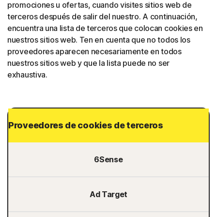
promociones u ofertas, cuando visites sitios web de
terceros después de salir del nuestro. A continuación,
encuentra una lista de terceros que colocan cookies en
nuestros sitios web. Ten en cuenta que no todos los
proveedores aparecen necesariamente en todos
nuestros sitios web y que la lista puede no ser
exhaustiva.
Proveedores de cookies de terceros
6Sense
Ad Target