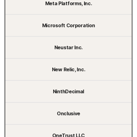
Meta Platforms, Inc.
Microsoft Corporation
Neustar Inc.
New Relic, Inc.
NinthDecimal
Onclusive
OneTrust LLC