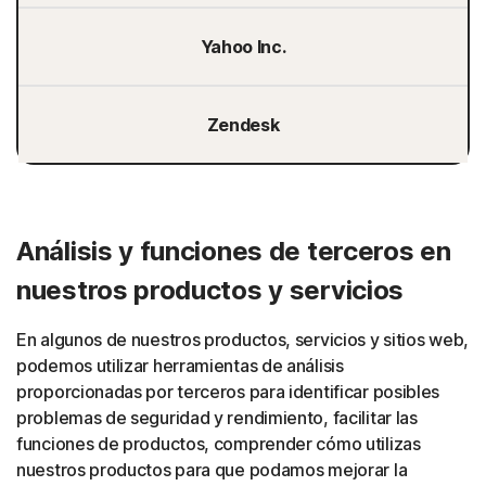
Yahoo Inc.
Zendesk
Análisis y funciones de terceros en
nuestros productos y servicios
En algunos de nuestros productos, servicios y sitios web,
podemos utilizar herramientas de análisis
proporcionadas por terceros para identificar posibles
problemas de seguridad y rendimiento, facilitar las
funciones de productos, comprender cómo utilizas
nuestros productos para que podamos mejorar la