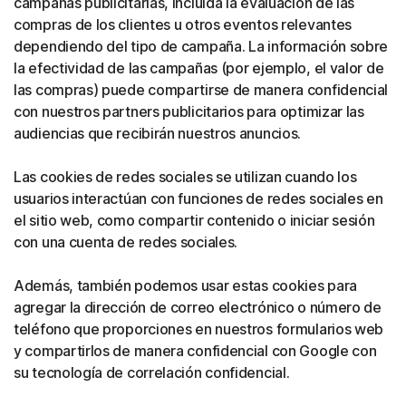
campañas publicitarias, incluida la evaluación de las
compras de los clientes u otros eventos relevantes
dependiendo del tipo de campaña. La información sobre
la efectividad de las campañas (por ejemplo, el valor de
las compras) puede compartirse de manera confidencial
con nuestros partners publicitarios para optimizar las
audiencias que recibirán nuestros anuncios.
Las cookies de redes sociales se utilizan cuando los
usuarios interactúan con funciones de redes sociales en
el sitio web, como compartir contenido o iniciar sesión
con una cuenta de redes sociales.
Además, también podemos usar estas cookies para
agregar la dirección de correo electrónico o número de
teléfono que proporciones en nuestros formularios web
y compartirlos de manera confidencial con Google con
su tecnología de correlación confidencial.