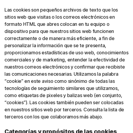
Las cookies son pequeños archivos de texto que los
sitios web que visitas o los correos electrónicos en
formato HTML que abres colocan en tu equipo o
dispositivo para que nuestros sitios web funcionen
correctamente o de manera más eficiente, a fin de
personalizar la información que se te presenta,
proporcionarnos estadísticas de uso web, conocimientos
comerciales y de marketing, entender la efectividad de
nuestros correos electrónicos y confirmar que recibiste
las comunicaciones necesarias. Utilizamos la palabra
“cookie” en este aviso como sinónimo de todas las
tecnologías de seguimiento similares que utilizamos,
como etiquetas de pixeles y balizas web (en conjunto,
“cookies”). Las cookies también pueden ser colocadas
en nuestros sitios web por terceros. Consulta la lista de
terceros con los que colaboramos más abajo.
Categorías y propósitos de las cookies