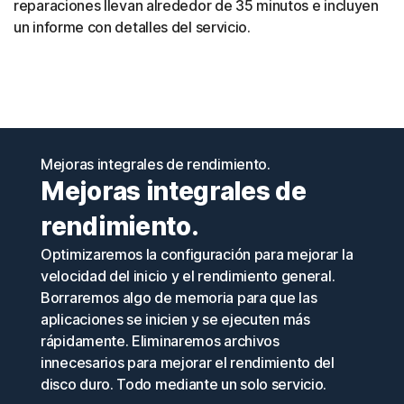
reparaciones llevan alrededor de 35 minutos e incluyen
un informe con detalles del servicio.
Mejoras integrales de rendimiento.
Mejoras integrales de
rendimiento.
Optimizaremos la configuración para mejorar la
velocidad del inicio y el rendimiento general.
Borraremos algo de memoria para que las
aplicaciones se inicien y se ejecuten más
rápidamente. Eliminaremos archivos
innecesarios para mejorar el rendimiento del
disco duro. Todo mediante un solo servicio.