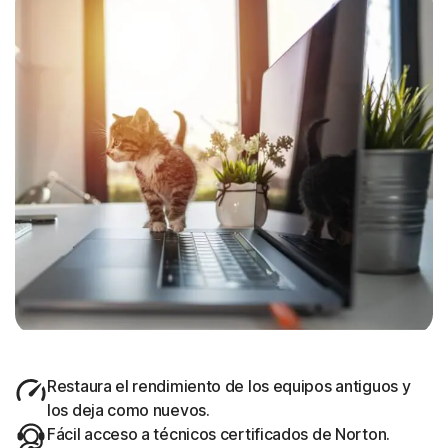
Restaura el rendimiento de los equipos antiguos y
los deja como nuevos.
Fácil acceso a técnicos certificados de Norton.