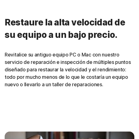
Restaure la alta velocidad de
su equipo a un bajo precio.
Revitalice su antiguo equipo PC o Mac con nuestro
servicio de reparación e inspección de múltiples puntos
diseñado para restaurar la velocidad y el rendimiento:
todo por mucho menos de lo que le costaría un equipo
nuevo o llevarlo a un taller de reparaciones.