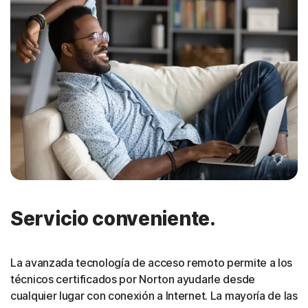
Servicio conveniente.
La avanzada tecnología de acceso remoto permite a los
técnicos certificados por Norton ayudarle desde
cualquier lugar con conexión a Internet. La mayoría de las