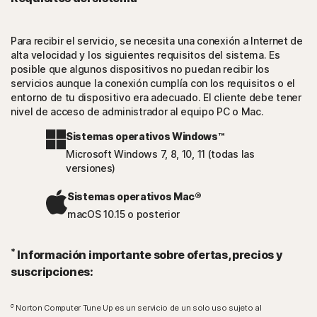
Para recibir el servicio, se necesita una conexión a Internet de
alta velocidad y los siguientes requisitos del sistema. Es
posible que algunos dispositivos no puedan recibir los
servicios aunque la conexión cumplía con los requisitos o el
entorno de tu dispositivo era adecuado. El cliente debe tener
nivel de acceso de administrador al equipo PC o Mac.
Sistemas operativos Windows™
Microsoft Windows 7, 8, 10, 11 (todas las
versiones)
Sistemas operativos Mac®
macOS 10.15 o posterior
*
Información importante sobre ofertas, precios y
suscripciones:
σ
Norton Computer Tune Up es un servicio de un solo uso sujeto al