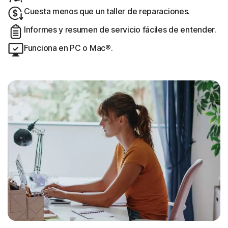
Cuesta menos que un taller de reparaciones.
Informes y resumen de servicio fáciles de entender.
Funciona en PC o Mac®.