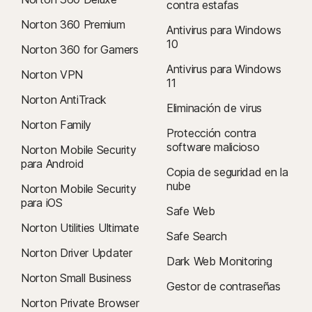
contra estafas
Norton 360 Premium
Antivirus para Windows
10
Norton 360 for Gamers
Antivirus para Windows
Norton VPN
11
Norton AntiTrack
Eliminación de virus
Norton Family
Protección contra
software malicioso
Norton Mobile Security
para Android
Copia de seguridad en la
nube
Norton Mobile Security
para iOS
Safe Web
Norton Utilities Ultimate
Safe Search
Norton Driver Updater
Dark Web Monitoring
Norton Small Business
Gestor de contraseñas
Norton Private Browser