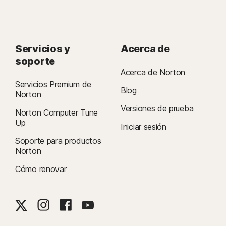
Servicios y
Acerca de
soporte
Acerca de Norton
Servicios Premium de
Blog
Norton
Versiones de prueba
Norton Computer Tune
Up
Iniciar sesión
Soporte para productos
Norton
Cómo renovar