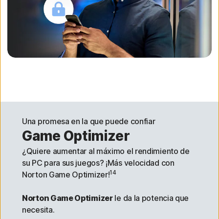
Una promesa en la que puede confiar
Game Optimizer
¿Quiere aumentar al máximo el rendimiento de
su PC para sus juegos? ¡Más velocidad con
14
Norton Game Optimizer!
Norton Game Optimizer
le da la potencia que
necesita.