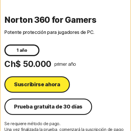
Norton 360 for Gamers
Potente protección para jugadores de PC.
1 año
Ch$ 50.000
primer año
Suscribirse ahora
Prueba gratuita de 30 días
Se requiere método de pago.
Una vez finalizada la prueba, comenzará la suscripción de pago