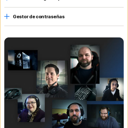
Gestor de contraseñas