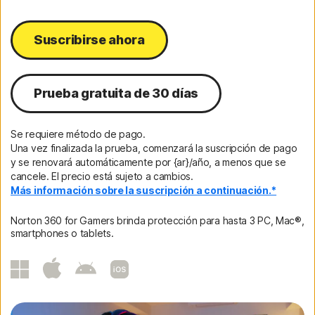
Suscribirse ahora
Prueba gratuita de 30 días
Se requiere método de pago.
Una vez finalizada la prueba, comenzará la suscripción de pago
y se renovará automáticamente por {ar}/año, a menos que se
cancele. El precio está sujeto a cambios.
Más información sobre la suscripción a continuación.*
Norton 360 for Gamers brinda protección para hasta 3 PC, Mac®,
smartphones o tablets.