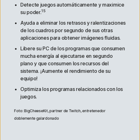
Detecte juegos automáticamente y maximice
15
su poder.
Ayuda a eliminar los retrasos y ralentizaciones
de los cuadros por segundo de sus otras
aplicaciones para obtener imágenes fluidas.
Libere su PC de los programas que consumen
mucha energía al ejecutarse en segundo
plano y que consumen los recursos del
sistema. ¡Aumente el rendimiento de su
equipo!
Optimiza los programas relacionados con los
juegos.
Foto: BigCheeseKit, partner de Twitch, entretenedor
doblemente galardonado