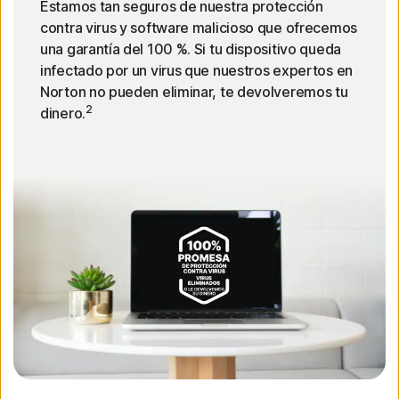
Estamos tan seguros de nuestra protección
contra virus y software malicioso que ofrecemos
una garantía del 100 %. Si tu dispositivo queda
infectado por un virus que nuestros expertos en
Norton no pueden eliminar, te devolveremos tu
2
dinero.