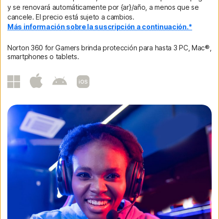
y se renovará automáticamente por {ar}/año, a menos que se
cancele. El precio está sujeto a cambios.
Más información sobre la suscripción a continuación.*
Norton 360 for Gamers brinda protección para hasta 3 PC, Mac®,
smartphones o tablets.