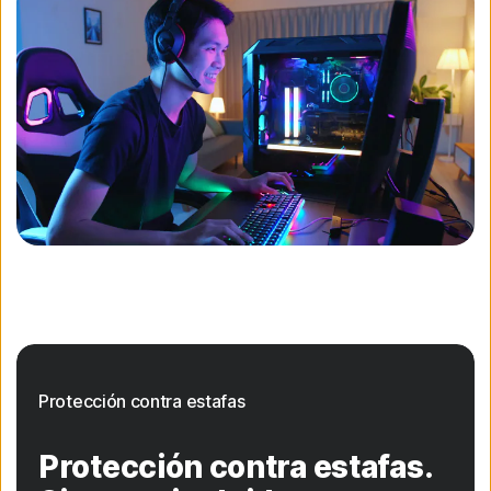
Protección contra estafas
Protección contra estafas.