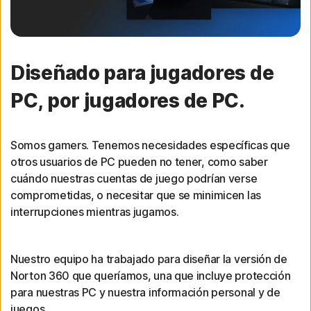
Diseñado para jugadores de
PC, por jugadores de PC.
Somos gamers. Tenemos necesidades específicas que
otros usuarios de PC pueden no tener, como saber
cuándo nuestras cuentas de juego podrían verse
comprometidas, o necesitar que se minimicen las
interrupciones mientras jugamos.
Nuestro equipo ha trabajado para diseñar la versión de
Norton 360 que queríamos, una que incluye protección
para nuestras PC y nuestra información personal y de
juegos.