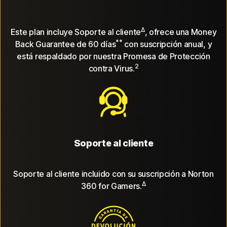
Δ
Este plan incluye Soporte al cliente
, ofrece una Money
**
Back Guarantee de 60 días
con suscripción anual, y
está respaldado por nuestra Promesa de Protección
2
contra Virus.
Soporte al cliente
Soporte al cliente incluido con su suscripción a Norton
Δ
360 for Gamers.