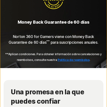
Money Back Guarantee de 60 días
Norton 360 for Gamers viene con Money Back
**
Guarantee de 60 días
para suscripciones anuales.
**Aplican condiciones. Para obtener información sobre cancelaciones y
reembolsos, consulte nuestra
Política de reembolso
.
Una promesa en la que
puedes confiar