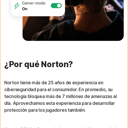
¿Por qué Norton?
Norton tiene más de 25 años de experiencia en
ciberseguridad para el consumidor. En promedio, su
tecnología bloquea más de 7 millones de amenazas al
día. Aprovechamos esta experiencia para desarrollar
protección para los jugadores también.