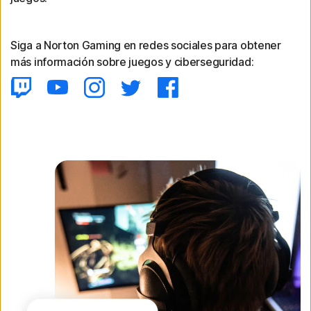
Siga a Norton Gaming en redes sociales para obtener
más información sobre juegos y ciberseguridad: