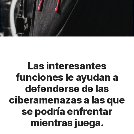
Las interesantes
funciones le ayudan a
defenderse de las
ciberamenazas a las que
se podría enfrentar
mientras juega.