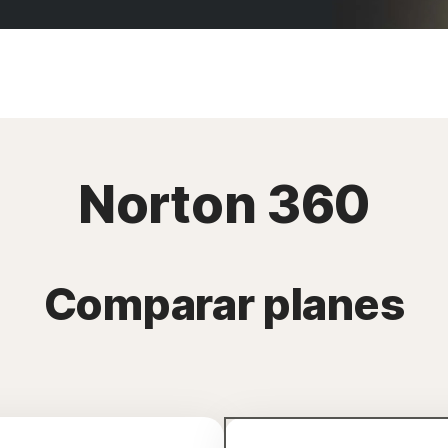
Norton 360
Comparar planes