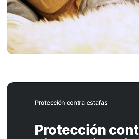
Protección contra estafas
Protección cont