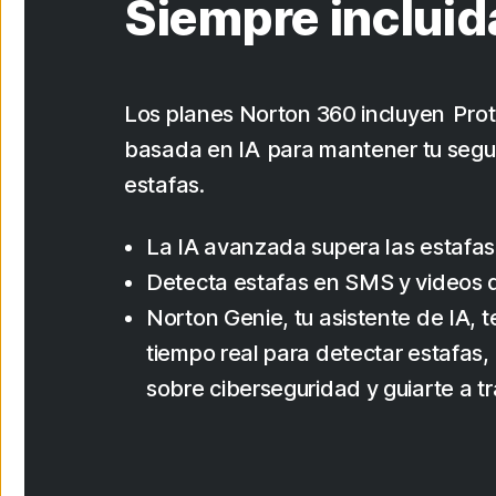
Siempre incluid
Los planes Norton 360 incluyen Prot
basada en IA para mantener tu segur
estafas.
La IA avanzada supera las estafas
Detecta estafas en SMS y videos
Norton Genie, tu asistente de IA, 
tiempo real para detectar estafas
sobre ciberseguridad y guiarte a t