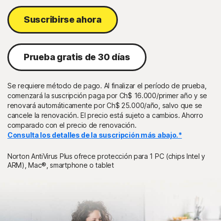
Suscribirse ahora
Prueba gratis de 30 días
Se requiere método de pago. Al finalizar el período de prueba,
comenzará la suscripción paga por Ch$ 16.000/primer año y se
renovará automáticamente por Ch$ 25.000/año, salvo que se
cancele la renovación. El precio está sujeto a cambios. Ahorro
comparado con el precio de renovación.
Consulta los detalles de la suscripción más abajo.*
Norton AntiVirus Plus ofrece protección para 1 PC (chips Intel y
ARM), Mac®, smartphone o tablet