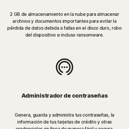
2 GB de almacenamiento en la nube para almacenar
archivos y documentos importantes para evitar la
pérdida de datos debida a fallas en el disco duro, robo
del dispositivo e incluso ransomware.
Administrador de contraseñas
Genera, guarda y administra tus contraseñas, la
información de tus tarjetas de crédito y otras
credenciales en línea de manera fácil y segura.