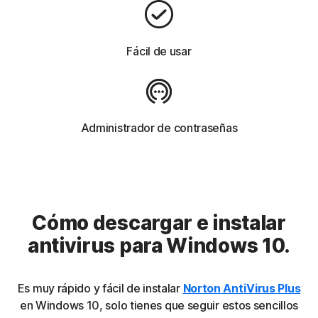
Fácil de usar
Administrador de contraseñas
Cómo descargar e instalar
antivirus para Windows 10.
Es muy rápido y fácil de instalar
Norton AntiVirus Plus
en Windows 10, solo tienes que seguir estos sencillos