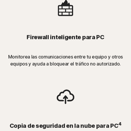
Firewall inteligente para PC
Monitorea las comunicaciones entre tu equipo y otros
equipos y ayuda a bloquear el tráfico no autorizado.
4
Copia de seguridad en la nube para PC