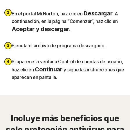
Descargar
En el portal Mi Norton, haz clic en
. A
continuación, en la página “Comenzar”, haz clic en
Aceptar y descargar
.
Ejecuta el archivo de programa descargado.
Si aparece la ventana Control de cuentas de usuario,
Continuar
haz clic en
y sigue las instrucciones que
aparecen en pantalla.
Incluye más beneficios que
solo protección antivirus para