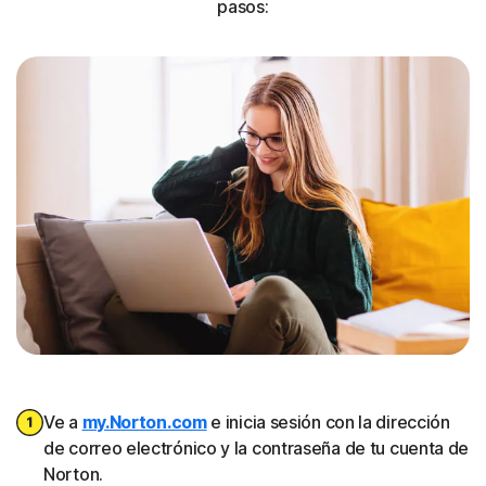
pasos:
Ve a
my.Norton.com
e inicia sesión con la dirección
de correo electrónico y la contraseña de tu cuenta de
Norton.