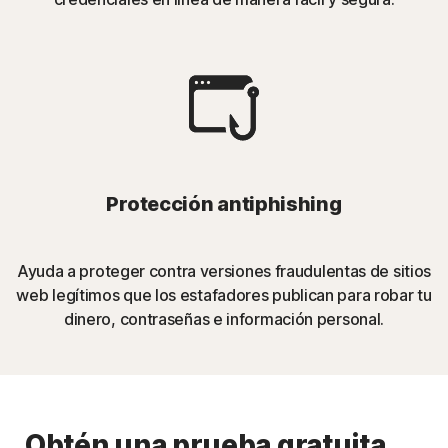
Protección antiphishing
Ayuda a proteger contra versiones fraudulentas de sitios
web legítimos que los estafadores publican para robar tu
dinero, contraseñas e información personal.
Obtén una prueba gratuita