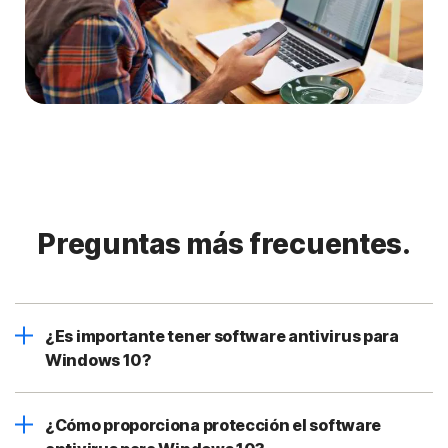
Preguntas más frecuentes.
¿Es importante tener software antivirus para
Windows 10?
¿Cómo proporciona protección el software