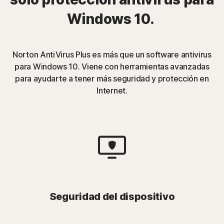
Windows 10.
Norton AntiVirus Plus es más que un software antivirus
para Windows 10. Viene con herramientas avanzadas
para ayudarte a tener más seguridad y protección en
Internet.
Seguridad del dispositivo