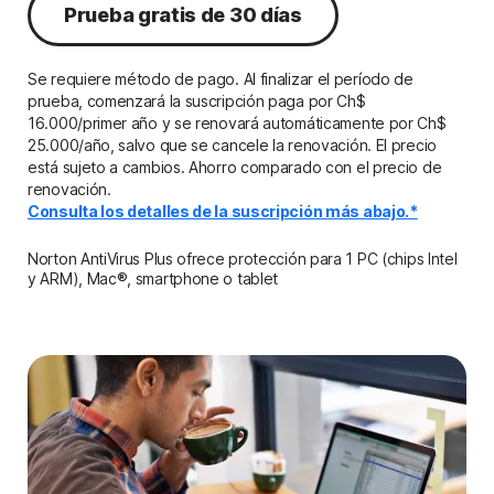
Prueba gratis de 30 días
Se requiere método de pago. Al finalizar el período de
prueba, comenzará la suscripción paga por Ch$
16.000/primer año y se renovará automáticamente por Ch$
25.000/año, salvo que se cancele la renovación. El precio
está sujeto a cambios. Ahorro comparado con el precio de
renovación.
Consulta los detalles de la suscripción más abajo.*
Norton AntiVirus Plus ofrece protección para 1 PC (chips Intel
y ARM), Mac®, smartphone o tablet