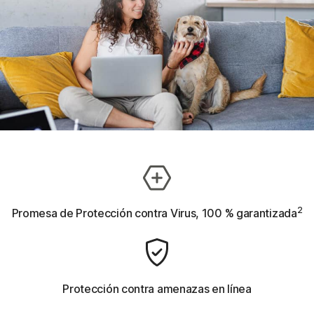
2
Promesa de Protección contra Virus, 100 % garantizada
Protección contra amenazas en línea