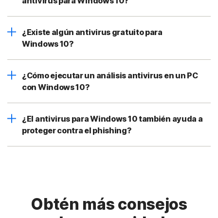
antivirus para Windows 10?
¿Existe algún antivirus gratuito para
Windows 10?
¿Cómo ejecutar un análisis antivirus en un PC
con Windows 10?
¿El antivirus para Windows 10 también ayuda a
proteger contra el phishing?
Obtén más consejos