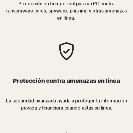
Protección en tiempo real para un PC contra
ransomware, virus, spyware, phishing y otras amenazas
en línea.
Protección contra amenazas en línea
La seguridad avanzada ayuda a proteger tu información
privada y financiera cuando estás en línea.