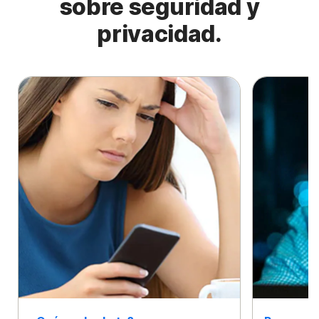
sobre seguridad y
privacidad.