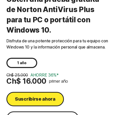
de Norton AntiVirus Plus
para tu PC o portátil con
Windows 10.
Disfruta de una potente protección para tu equipo con
Windows 10 y la información personal que almacena.
1 año
Ch$ 25.000
AHORRE 36%*
Ch$ 16.000
primer año
Suscribirse ahora