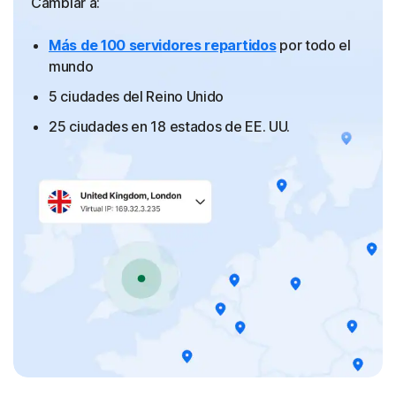
Cambiar a:
Más de 100 servidores repartidos
por todo el
mundo
5 ciudades del Reino Unido
25 ciudades en 18 estados de EE. UU.