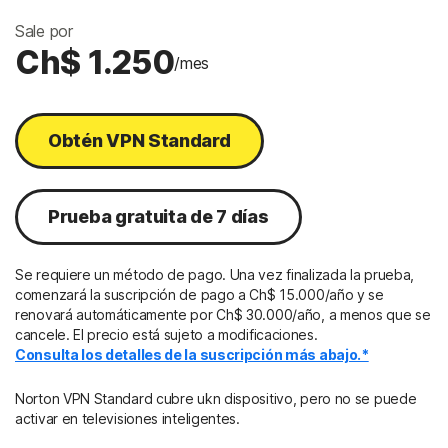
Sale por
Ch$ 1.250
/mes
Obtén VPN Standard
Prueba gratuita de 7 días
Se requiere un método de pago. Una vez finalizada la prueba,
comenzará la suscripción de pago a Ch$ 15.000/año y se
renovará automáticamente por Ch$ 30.000/año, a menos que se
cancele. El precio está sujeto a modificaciones.
Consulta los detalles de la suscripción más abajo.*
Norton VPN Standard cubre ukn dispositivo, pero no se puede
activar en televisiones inteligentes.