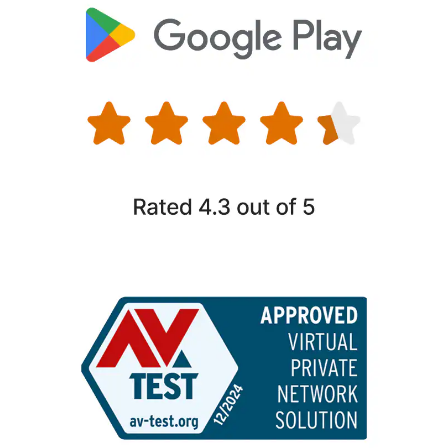
Cerrar