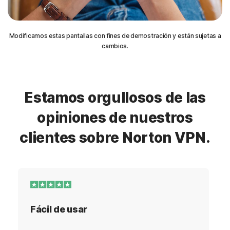
Modificamos estas pantallas con fines de demostración y están sujetas a
cambios.
Estamos orgullosos de las
opiniones de nuestros
clientes sobre Norton VPN.
Fácil de usar