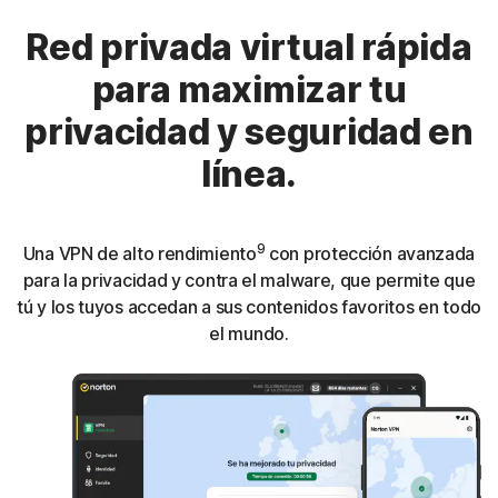
Red privada virtual rápida
para maximizar tu
privacidad y seguridad en
línea.
9
Una VPN de alto rendimiento
con protección avanzada
para la privacidad y contra el malware, que permite que
tú y los tuyos accedan a sus contenidos favoritos en todo
el mundo.