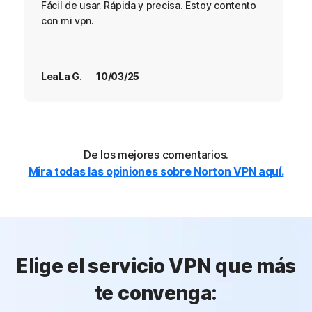
Fácil de usar. Rápida y precisa. Estoy contento
con mi vpn.
LeaLa G.
10/03/25
De los mejores comentarios.
Mira todas las opiniones sobre Norton VPN aquí.
Elige el servicio VPN que más
te convenga: