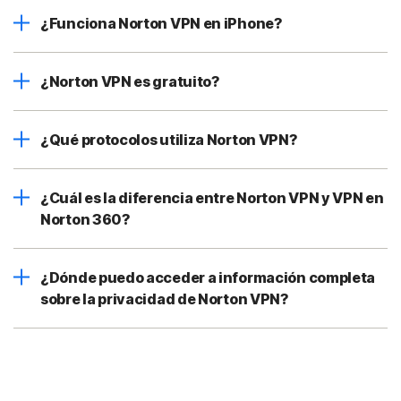
¿Funciona Norton VPN en iPhone?
¿Norton VPN es gratuito?
¿Qué protocolos utiliza Norton VPN?
¿Cuál es la diferencia entre Norton VPN y VPN en
Norton 360?
¿Dónde puedo acceder a información completa
sobre la privacidad de Norton VPN?