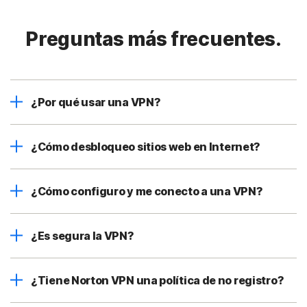
Preguntas más frecuentes.
¿Por qué usar una VPN?
¿Cómo desbloqueo sitios web en Internet?
¿Cómo configuro y me conecto a una VPN?
¿Es segura la VPN?
¿Tiene Norton VPN una política de no registro?