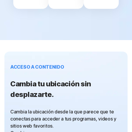
ACCESO A CONTENIDO
Cambia tu ubicación sin
desplazarte.
Cambia la ubicación desde la que parece que te
conectas para acceder a tus programas, videos y
sitios web favoritos.