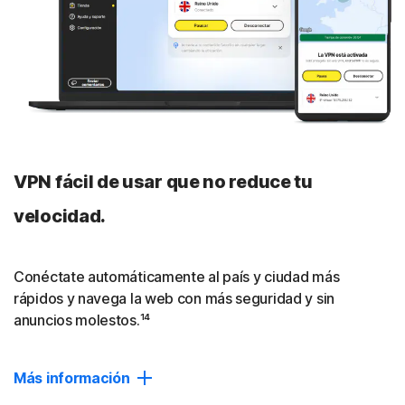
VPN fácil de usar que no reduce tu
velocidad.
Conéctate automáticamente al país y ciudad más
rápidos y navega la web con más seguridad y sin
anuncios molestos
.¹⁴
Más información