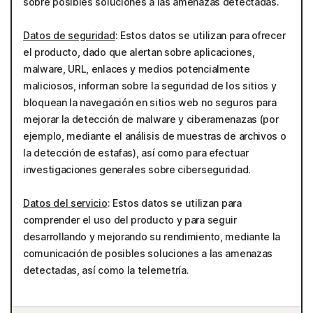
sobre posibles soluciones a las amenazas detectadas.
Datos de seguridad
: Estos datos se utilizan para ofrecer
el producto, dado que alertan sobre aplicaciones,
malware, URL, enlaces y medios potencialmente
maliciosos, informan sobre la seguridad de los sitios y
bloquean la navegación en sitios web no seguros para
mejorar la detección de malware y ciberamenazas (por
ejemplo, mediante el análisis de muestras de archivos o
la detección de estafas), así como para efectuar
investigaciones generales sobre ciberseguridad.
Datos del servicio
: Estos datos se utilizan para
comprender el uso del producto y para seguir
desarrollando y mejorando su rendimiento, mediante la
comunicación de posibles soluciones a las amenazas
detectadas, así como la telemetría.