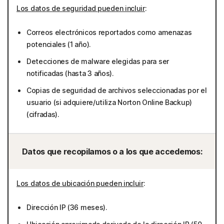
Los datos de seguridad pueden incluir
:
Correos electrónicos reportados como amenazas
potenciales (1 año).
Detecciones de malware elegidas para ser
notificadas (hasta 3 años).
Copias de seguridad de archivos seleccionadas por el
usuario (si adquiere/utiliza Norton Online Backup)
(cifradas).
Datos que recopilamos o a los que accedemos:
Los datos de ubicación pueden incluir
:
Dirección IP (36 meses).