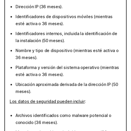
Dirección IP (36 meses).
Identificadores de dispositivos móviles (mientras
esté activa o 36 meses).
Identificadores internos, incluida la identificación de
la instalación (50 meses).
Nombre y tipo de dispositivo (mientras esté activa o
36 meses).
Plataforma y versión del sistema operativo (mientras
esté activa o 36 meses).
Ubicación aproximada derivada de la dirección IP (50
meses).
Los datos de seguridad pueden incluir
:
Archivos identificados como malware potencial o
conocido (36 meses).