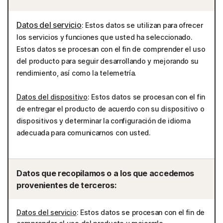
Datos del servicio
: Estos datos se utilizan para ofrecer
los servicios y funciones que usted ha seleccionado.
Estos datos se procesan con el fin de comprender el uso
del producto para seguir desarrollando y mejorando su
rendimiento, así como la telemetría.
Datos del dispositivo
: Estos datos se procesan con el fin
de entregar el producto de acuerdo con su dispositivo o
dispositivos y determinar la configuración de idioma
adecuada para comunicarnos con usted.
Datos que recopilamos o a los que accedemos
provenientes de terceros:
Datos del servicio
: Estos datos se procesan con el fin de