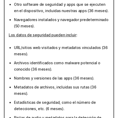
Otro software de seguridad y apps que se ejecuten
en el dispositivo, incluidas nuestras apps (36 meses).
Navegadores instalados y navegador predeterminado
(50 meses).
Los datos de seguridad pueden incluir
:
URL/sitios web visitados y metadatos vinculados (36
meses).
Archivos identificados como malware potencial o
conocido (36 meses).
Nombres y versiones de las apps (36 meses).
Metadatos de archivos, incluidas sus rutas (36
meses).
Estadísticas de seguridad, como el número de
detecciones, etc. (6 meses).
Pistas de audio y metadatos para la detección de