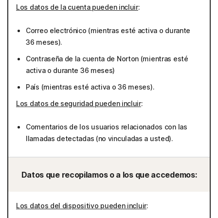
Los datos de la cuenta pueden incluir
:
Correo electrónico (mientras esté activa o durante
36 meses).
Contraseña de la cuenta de Norton (mientras esté
activa o durante 36 meses)
País (mientras esté activa o 36 meses).
Los datos de seguridad pueden incluir
:
Comentarios de los usuarios relacionados con las
llamadas detectadas (no vinculadas a usted).
Datos que recopilamos o a los que accedemos:
Los datos del dispositivo pueden incluir
: