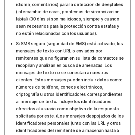
idioma, comentarios) para la detección de deepfakes
(intercambio de caras, problemas de sincronización
labial) (30 días si son maliciosos, siempre y cuando
sean necesarios para la protección contra estafas y
no estén relacionados con los usuarios).
Si SMS seguro (seguridad de SMS) está activado, los
mensajes de texto con URL o enviados por
remitentes que no figuran en su lista de contactos se
recopilan y analizan en busca de amenazas. Los
mensajes de texto no se conectan a nuestros
clientes. Estos mensajes pueden incluir datos como:
números de teléfono, correos electrónicos,
criptografía u otros identificadores correspondientes
al mensaje de texto. Incluye los identificadores
ofrecidos al usuario como objetivo de la respuesta
solicitada por este. (Los mensajes despojados de los
identificadores personales junto con las URL y otros
identificadores del remitente se almacenan hasta 5