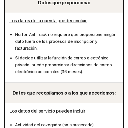
Datos que proporciona:
Los datos de la cuenta pueden incluir
:
Norton AntiTrack no requiere que proporcione ningún
dato fuera de los procesos de inscripción y
facturación.
Si decide utilizar la función de correo electrónico
privado, puede proporcionar direcciones de correo
electrónico adicionales (36 meses).
Datos que recopilamos o a los que accedemos:
Los datos del servicio pueden incluir
:
Actividad del navegador (no almacenada).