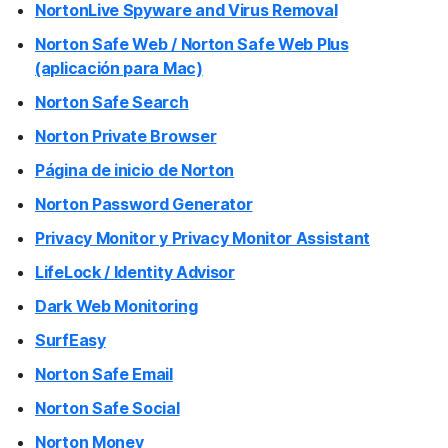
NortonLive Spyware and Virus Removal
Norton Safe Web / Norton Safe Web Plus
(aplicación para Mac)
Norton Safe Search
Norton Private Browser
Página de inicio de Norton
Norton Password Generator
Privacy Monitor y Privacy Monitor Assistant
LifeLock / Identity Advisor
Dark Web Monitoring
SurfEasy
Norton Safe Email
Norton Safe Social
Norton Money