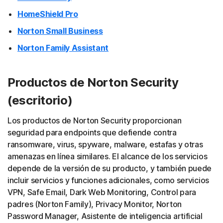
HomeShield Pro
Norton Small Business
Norton Family Assistant
Productos de Norton Security
(escritorio)
Los productos de Norton Security proporcionan
seguridad para endpoints que defiende contra
ransomware, virus, spyware, malware, estafas y otras
amenazas en línea similares. El alcance de los servicios
depende de la versión de su producto, y también puede
incluir servicios y funciones adicionales, como servicios
VPN, Safe Email, Dark Web Monitoring, Control para
padres (Norton Family), Privacy Monitor, Norton
Password Manager, Asistente de inteligencia artificial