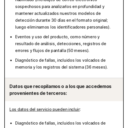
sospechosos para analizarlos en profundidad y
mantener actualizados nuestros modelos de
detección durante 30 días en el formato original;
luego eliminamos los identificadores personales).
Eventos y uso del producto, como número y
resultado de análisis, detecciones, registros de
errores y flujos de pantalla (50 meses).
Diagnóstico de fallas, incluidos los volcados de
memoria y los registros del sistema (36 meses).
Datos que recopilamos o a los que accedemos
provenientes de terceros:
Los datos del servicio pueden incluir
:
Diagnóstico de fallas, incluidos los volcados de