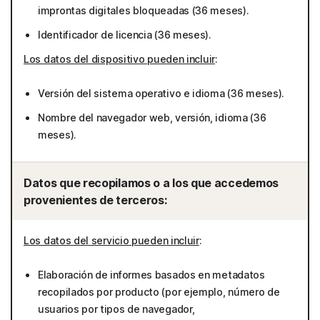
improntas digitales bloqueadas (36 meses).
Identificador de licencia (36 meses).
Los datos del dispositivo pueden incluir
:
Versión del sistema operativo e idioma (36 meses).
Nombre del navegador web, versión, idioma (36
meses).
Datos que recopilamos o a los que accedemos
provenientes de terceros:
Los datos del servicio pueden incluir
:
Elaboración de informes basados en metadatos
recopilados por producto (por ejemplo, número de
usuarios por tipos de navegador,