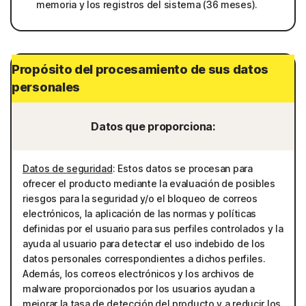
memoria y los registros del sistema (36 meses).
Propósito del procesamiento de sus datos
personales
Datos que proporciona:
Datos de seguridad
: Estos datos se procesan para
ofrecer el producto mediante la evaluación de posibles
riesgos para la seguridad y/o el bloqueo de correos
electrónicos, la aplicación de las normas y políticas
definidas por el usuario para sus perfiles controlados y la
ayuda al usuario para detectar el uso indebido de los
datos personales correspondientes a dichos perfiles.
Además, los correos electrónicos y los archivos de
malware proporcionados por los usuarios ayudan a
mejorar la tasa de detección del producto y a reducir los