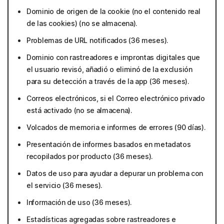
Dominio de origen de la cookie (no el contenido real
de las cookies) (no se almacena).
Problemas de URL notificados (36 meses).
Dominio con rastreadores e improntas digitales que
el usuario revisó, añadió o eliminó de la exclusión
para su detección a través de la app (36 meses).
Correos electrónicos, si el Correo electrónico privado
está activado (no se almacena).
Volcados de memoria e informes de errores (90 días).
Presentación de informes basados en metadatos
recopilados por producto (36 meses).
Datos de uso para ayudar a depurar un problema con
el servicio (36 meses).
Información de uso (36 meses).
Estadísticas agregadas sobre rastreadores e