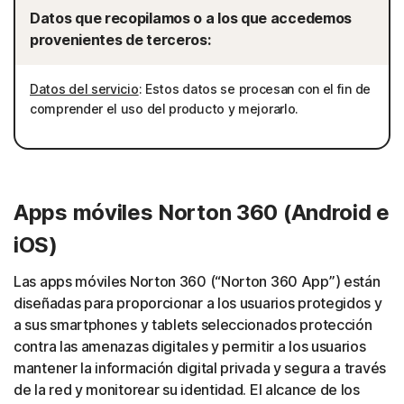
Datos que recopilamos o a los que accedemos
provenientes de terceros:
Datos del servicio
: Estos datos se procesan con el fin de
comprender el uso del producto y mejorarlo.
Apps móviles Norton 360 (Android e
iOS)
Las apps móviles Norton 360 (“Norton 360 App”) están
diseñadas para proporcionar a los usuarios protegidos y
a sus smartphones y tablets seleccionados protección
contra las amenazas digitales y permitir a los usuarios
mantener la información digital privada y segura a través
de la red y monitorear su identidad. El alcance de los