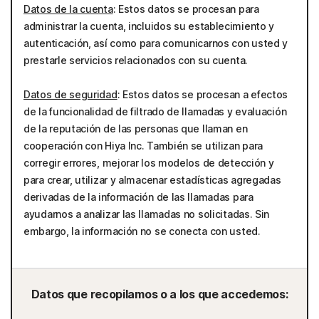
Datos de la cuenta
: Estos datos se procesan para
administrar la cuenta, incluidos su establecimiento y
autenticación, así como para comunicarnos con usted y
prestarle servicios relacionados con su cuenta.
Datos de seguridad
: Estos datos se procesan a efectos
de la funcionalidad de filtrado de llamadas y evaluación
de la reputación de las personas que llaman en
cooperación con Hiya Inc. También se utilizan para
corregir errores, mejorar los modelos de detección y
para crear, utilizar y almacenar estadísticas agregadas
derivadas de la información de las llamadas para
ayudarnos a analizar las llamadas no solicitadas. Sin
embargo, la información no se conecta con usted.
Datos que recopilamos o a los que accedemos: