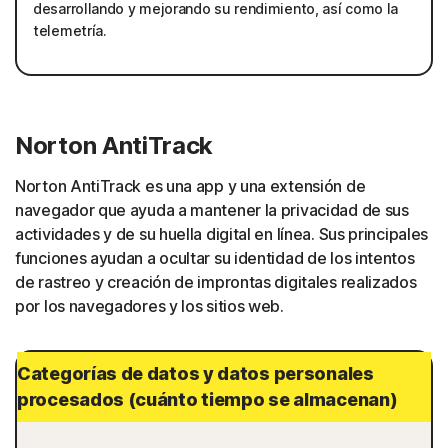
desarrollando y mejorando su rendimiento, así como la
telemetría.
Norton AntiTrack
Norton AntiTrack es una app y una extensión de
navegador que ayuda a mantener la privacidad de sus
actividades y de su huella digital en línea. Sus principales
funciones ayudan a ocultar su identidad de los intentos
de rastreo y creación de improntas digitales realizados
por los navegadores y los sitios web.
Categorías de datos y datos personales
procesados (cuánto tiempo se almacenan)