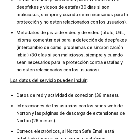
deepfakes y videos de estafa (30 días si son
maliciosos, siempre y cuando sean necesarios para la
protección y no estén relacionados con los usuarios).
Metadatos de pista de video y de video (título, URL,
idioma, comentarios) para la detección de deepfakes
(intercambio de caras, problemas de sincronización
labial) (30 días si son maliciosos, siempre y cuando
sean necesarios para la protección contra estafas y
no estén relacionados con los usuarios).
Los datos del servicio pueden incluir
:
Datos de red y actividad de conexión (36 meses).
Interacciones de los usuarios con los sitios web de
Norton y las páginas de descarga de extensiones de
Norton (26 meses).
Correos electrónicos, si Norton Safe Email está
habilitado (mensajes de correo electrónico