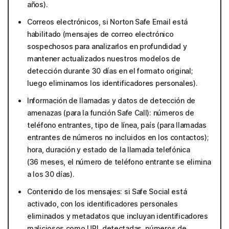
años).
Correos electrónicos, si Norton Safe Email está
habilitado (mensajes de correo electrónico
sospechosos para analizarlos en profundidad y
mantener actualizados nuestros modelos de
detección durante 30 días en el formato original;
luego eliminamos los identificadores personales).
Información de llamadas y datos de detección de
amenazas (para la función Safe Call): números de
teléfono entrantes, tipo de línea, país (para llamadas
entrantes de números no incluidos en los contactos);
hora, duración y estado de la llamada telefónica
(36 meses, el número de teléfono entrante se elimina
a los 30 días).
Contenido de los mensajes: si Safe Social está
activado, con los identificadores personales
eliminados y metadatos que incluyan identificadores
maliciosos como URL detectadas, números de