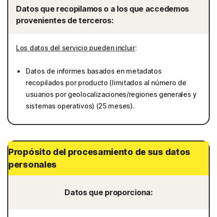
Datos que recopilamos o a los que accedemos
provenientes de terceros:
Los datos del servicio pueden incluir
:
Datos de informes basados en metadatos
recopilados por producto (limitados al número de
usuarios por geolocalizaciones/regiones generales y
sistemas operativos) (25 meses).
Propósito del procesamiento de sus datos
personales
Datos que proporciona: