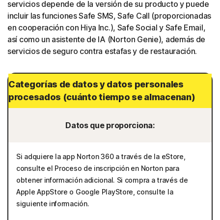
servicios depende de la versión de su producto y puede
incluir las funciones Safe SMS, Safe Call (proporcionadas
en cooperación con Hiya Inc.), Safe Social y Safe Email,
así como un asistente de IA (Norton Genie), además de
servicios de seguro contra estafas y de restauración.
Categorías de datos y datos personales
procesados (cuánto tiempo se almacenan)
Datos que proporciona:
Si adquiere la app Norton 360 a través de la eStore,
consulte el Proceso de inscripción en Norton para
obtener información adicional. Si compra a través de
Apple AppStore o Google PlayStore, consulte la
siguiente información.