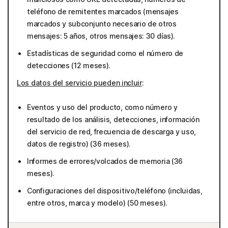
teléfono de remitentes marcados (mensajes
marcados y subconjunto necesario de otros
mensajes: 5 años, otros mensajes: 30 días).
Estadísticas de seguridad como el número de
detecciones (12 meses).
Los datos del servicio pueden incluir
:
Eventos y uso del producto, como número y
resultado de los análisis, detecciones, información
del servicio de red, frecuencia de descarga y uso,
datos de registro) (36 meses).
Informes de errores/volcados de memoria (36
meses).
Configuraciones del dispositivo/teléfono (incluidas,
entre otros, marca y modelo) (50 meses).