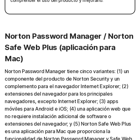
comprender el uso del producto y mejorarlo.
Norton Password Manager / Norton
Safe Web Plus (aplicación para
Mac)
Norton Password Manager tiene cinco variantes: (1) un
componente del producto de Norton Security y un
complemento para el navegador Internet Explorer; (2)
extensiones del navegador para los principales
navegadores, excepto Internet Explorer; (3) apps
móviles para Android e iOS; (4) una aplicación web que
no requiere instalación adicional de software o
extensiones del navegador; y (5) Norton Safe Web Plus
es una aplicación para Mac que proporciona la
funcionalidad de Norton Password Manager y Safe Web.