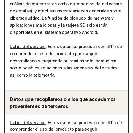
análisis de muestras de archivos, modelos de detección
de estafas), y efectúan investigaciones generales sobre
ciberseguridad. La función de bloqueo de malware y
aplicaciones maliciosas y la tarjeta SD solo están
disponibles en el sistema operativo Android.
Datos del servicio
: Estos datos se procesan con el fin de
comprender el uso del producto para seguir
desarrollando y mejorando su rendimiento, comunicar
sobre posibles soluciones a las amenazas detectadas,
así como la telemetría.
Datos que recopilamos o a los que accedemos
provenientes de terceros:
Datos del servicio
: Estos datos se procesan con el fin de
comprender el uso del producto para seguir