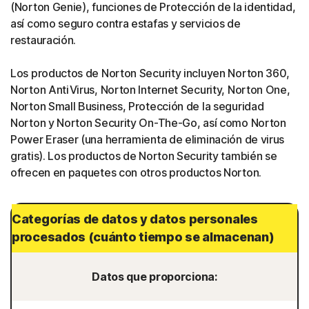
(Norton Genie), funciones de Protección de la identidad,
así como seguro contra estafas y servicios de
restauración.
Los productos de Norton Security incluyen Norton 360,
Norton AntiVirus, Norton Internet Security, Norton One,
Norton Small Business, Protección de la seguridad
Norton y Norton Security On-The-Go, así como Norton
Power Eraser (una herramienta de eliminación de virus
gratis). Los productos de Norton Security también se
ofrecen en paquetes con otros productos Norton.
Categorías de datos y datos personales
procesados (cuánto tiempo se almacenan)
Datos que proporciona: