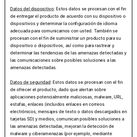
Datos del dispositivo
: Estos datos se procesan con el fin
de entregar el producto de acuerdo con su dispositivo o
dispositivos y determinar la configuración de idioma
adecuada para comunicarnos con usted. También se
procesan con el fin de suministrar un producto para su
dispositivo o dispositivos, así como para rastrear y
determinar las tendencias de las amenazas detectadas y
las comunicaciones sobre posibles soluciones a las
amenazas detectadas.
Datos de seguridad
: Estos datos se procesan con el fin
de ofrecer el producto, dado que alertan sobre
aplicaciones potencialmente maliciosas, malware, URL,
estafas, enlaces (incluidos enlaces en correos
electrónicos, mensajes de texto o datos descargados en
tarjetas SD) y medios, comunican posibles soluciones a
las amenazas detectadas, mejoran la detección de
malware y ciberamenazas (por ejemplo, mediante