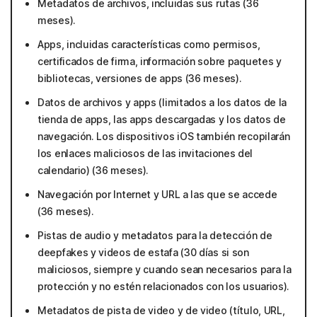
Metadatos de archivos, incluidas sus rutas (36
meses).
Apps, incluidas características como permisos,
certificados de firma, información sobre paquetes y
bibliotecas, versiones de apps (36 meses).
Datos de archivos y apps (limitados a los datos de la
tienda de apps, las apps descargadas y los datos de
navegación. Los dispositivos iOS también recopilarán
los enlaces maliciosos de las invitaciones del
calendario) (36 meses).
Navegación por Internet y URL a las que se accede
(36 meses).
Pistas de audio y metadatos para la detección de
deepfakes y videos de estafa (30 días si son
maliciosos, siempre y cuando sean necesarios para la
protección y no estén relacionados con los usuarios).
Metadatos de pista de video y de video (título, URL,