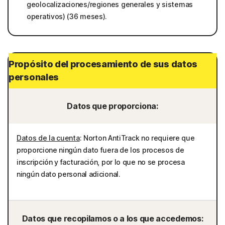
geolocalizaciones/regiones generales y sistemas
operativos) (36 meses).
Propósito del procesamiento de sus datos
personales
Datos que proporciona:
Datos de la cuenta
: Norton AntiTrack no requiere que
proporcione ningún dato fuera de los procesos de
inscripción y facturación, por lo que no se procesa
ningún dato personal adicional.
Datos que recopilamos o a los que accedemos: