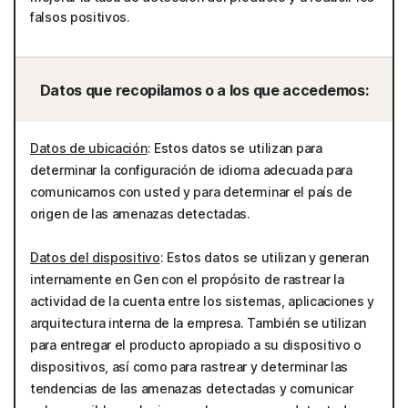
falsos positivos.
Datos que recopilamos o a los que accedemos:
Datos de ubicación
: Estos datos se utilizan para
determinar la configuración de idioma adecuada para
comunicarnos con usted y para determinar el país de
origen de las amenazas detectadas.
Datos del dispositivo
: Estos datos se utilizan y generan
internamente en Gen con el propósito de rastrear la
actividad de la cuenta entre los sistemas, aplicaciones y
arquitectura interna de la empresa. También se utilizan
para entregar el producto apropiado a su dispositivo o
dispositivos, así como para rastrear y determinar las
tendencias de las amenazas detectadas y comunicar