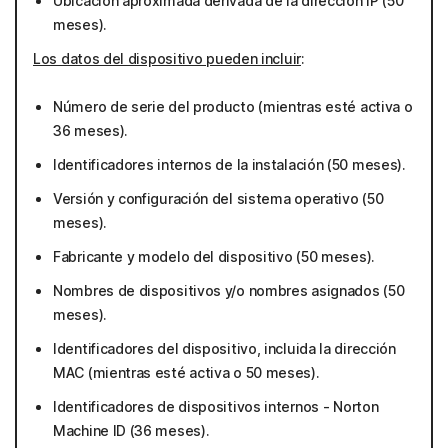
Ubicación aproximada derivada de la dirección IP (50
meses).
Los datos del dispositivo pueden incluir
:
Número de serie del producto (mientras esté activa o
36 meses).
Identificadores internos de la instalación (50 meses).
Versión y configuración del sistema operativo (50
meses).
Fabricante y modelo del dispositivo (50 meses).
Nombres de dispositivos y/o nombres asignados (50
meses).
Identificadores del dispositivo, incluida la dirección
MAC (mientras esté activa o 50 meses).
Identificadores de dispositivos internos - Norton
Machine ID (36 meses).