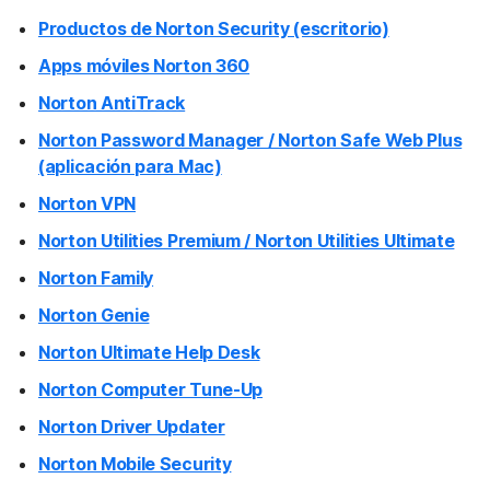
Productos de Norton Security (escritorio)
Apps móviles Norton 360
Norton AntiTrack
Norton Password Manager / Norton Safe Web Plus
(aplicación para Mac)
Norton VPN
Norton Utilities Premium / Norton Utilities Ultimate
Norton Family
Norton Genie
Norton Ultimate Help Desk
Norton Computer Tune-Up
Norton Driver Updater
Norton Mobile Security