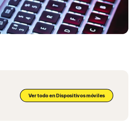
Ver todo en Dispositivos móviles