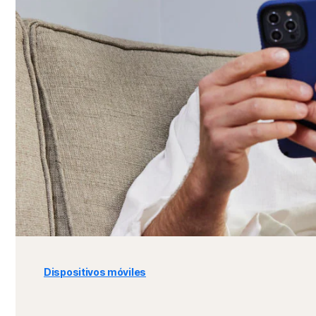
Dispositivos móviles