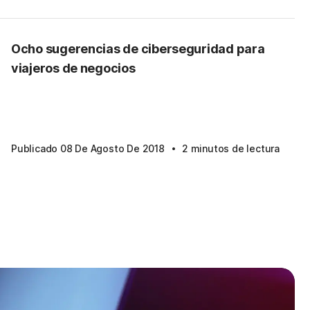
Ocho sugerencias de ciberseguridad para
viajeros de negocios
·
Publicado 08 De Agosto De 2018
2 minutos de lectura