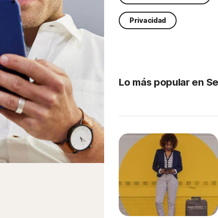
Privacidad
Lo más popular en Se