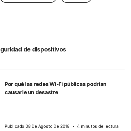
guridad de dispositivos
Por qué las redes Wi-Fi públicas podrían
causarle un desastre
·
Publicado 08 De Agosto De 2018
4 minutos de lectura