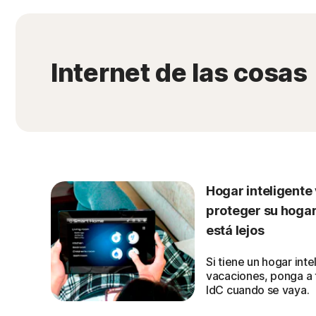
Internet de las cosas
Hogar inteligente
proteger su hogar
está lejos
Si tiene un hogar inte
vacaciones, ponga a t
IdC cuando se vaya.