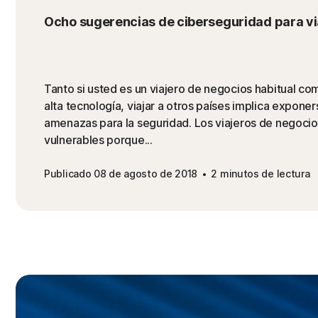
Ocho sugerencias de ciberseguridad para vi
Tanto si usted es un viajero de negocios habitual com
alta tecnología, viajar a otros países implica expon
amenazas para la seguridad. Los viajeros de negoci
vulnerables porque...
Publicado 08 de agosto de 2018
2 minutos de lectura