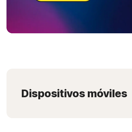
Dispositivos móviles