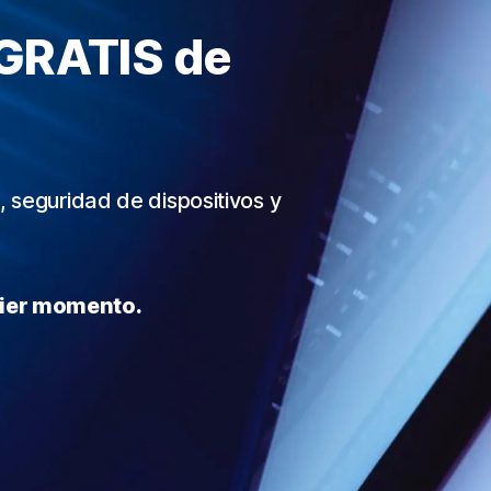
GRATIS de
, seguridad de dispositivos y
uier momento.