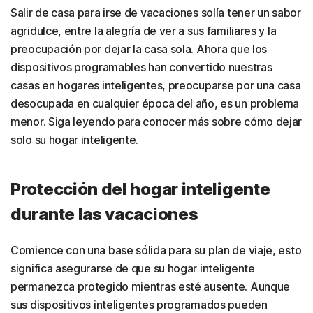
Salir de casa para irse de vacaciones solía tener un sabor
agridulce, entre la alegría de ver a sus familiares y la
preocupación por dejar la casa sola. Ahora que los
dispositivos programables han convertido nuestras
casas en hogares inteligentes, preocuparse por una casa
desocupada en cualquier época del año, es un problema
menor. Siga leyendo para conocer más sobre cómo dejar
solo su hogar inteligente.
Protección del hogar inteligente
durante las vacaciones
Comience con una base sólida para su plan de viaje, esto
significa asegurarse de que su hogar inteligente
permanezca protegido mientras esté ausente. Aunque
sus dispositivos inteligentes programados pueden