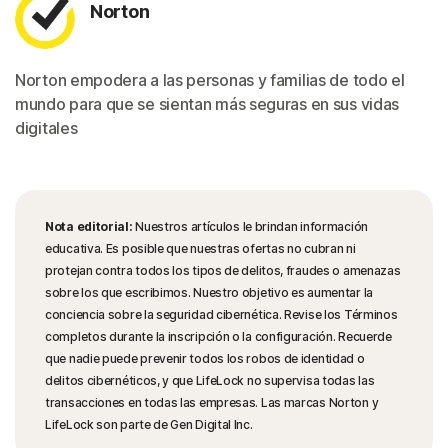
Norton
Norton empodera a las personas y familias de todo el
mundo para que se sientan más seguras en sus vidas
digitales
Nota editorial:
Nuestros artículos le brindan información
educativa. Es posible que nuestras ofertas no cubran ni
protejan contra todos los tipos de delitos, fraudes o amenazas
sobre los que escribimos. Nuestro objetivo es aumentar la
conciencia sobre la seguridad cibernética. Revise los Términos
completos durante la inscripción o la configuración. Recuerde
que nadie puede prevenir todos los robos de identidad o
delitos cibernéticos, y que LifeLock no supervisa todas las
transacciones en todas las empresas. Las marcas Norton y
LifeLock son parte de Gen Digital Inc.