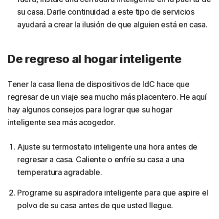
su casa. Darle continuidad a este tipo de servicios
ayudará a crear la ilusión de que alguien está en casa.
De regreso al hogar inteligente
Tener la casa llena de dispositivos de IdC hace que
regresar de un viaje sea mucho más placentero. He aquí
hay algunos consejos para lograr que su hogar
inteligente sea más acogedor.
Ajuste su termostato inteligente una hora antes de
regresar a casa. Caliente o enfríe su casa a una
temperatura agradable.
Programe su aspiradora inteligente para que aspire el
polvo de su casa antes de que usted llegue.