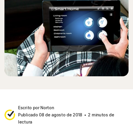
Escrito por Norton
Publicado 08 de agosto de 2018
2 minutos de
lectura