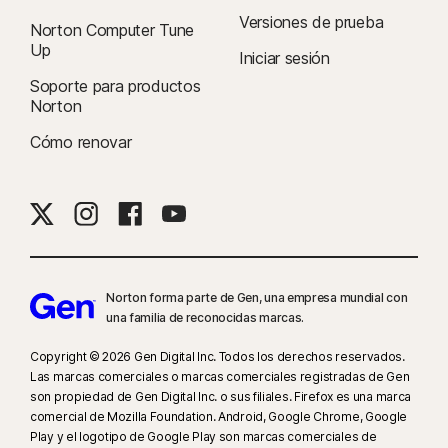
Versiones de prueba
Norton Computer Tune
Up
Iniciar sesión
Soporte para productos
Norton
Cómo renovar
Norton forma parte de Gen, una empresa mundial con
una familia de reconocidas marcas.
Copyright © 2026 Gen Digital Inc. Todos los derechos reservados.
Las marcas comerciales o marcas comerciales registradas de Gen
son propiedad de Gen Digital Inc. o sus filiales. Firefox es una marca
comercial de Mozilla Foundation. Android, Google Chrome, Google
Play y el logotipo de Google Play son marcas comerciales de