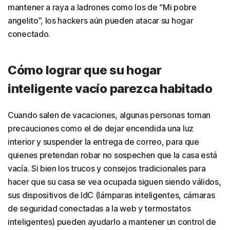
mantener a raya a ladrones como los de “Mi pobre
angelito”, los hackers aún pueden atacar su hogar
conectado.
Cómo lograr que su hogar
inteligente vacío parezca habitado
Cuando salen de vacaciones, algunas personas toman
precauciones como el de dejar encendida una luz
interior y suspender la entrega de correo, para que
quienes pretendan robar no sospechen que la casa está
vacía. Si bien los trucos y consejos tradicionales para
hacer que su casa se vea ocupada siguen siendo válidos,
sus dispositivos de IdC (lámparas inteligentes, cámaras
de seguridad conectadas a la web y termostatos
inteligentes) pueden ayudarlo a mantener un control de