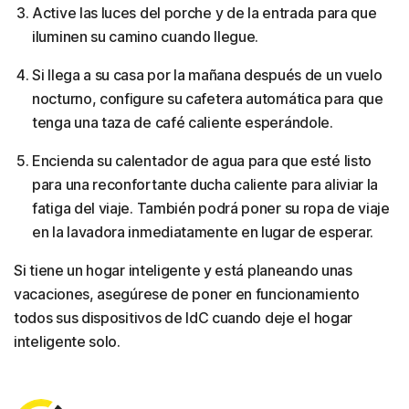
Active las luces del porche y de la entrada para que
iluminen su camino cuando llegue.
Si llega a su casa por la mañana después de un vuelo
nocturno, configure su cafetera automática para que
tenga una taza de café caliente esperándole.
Encienda su calentador de agua para que esté listo
para una reconfortante ducha caliente para aliviar la
fatiga del viaje. También podrá poner su ropa de viaje
en la lavadora inmediatamente en lugar de esperar.
Si tiene un hogar inteligente y está planeando unas
vacaciones, asegúrese de poner en funcionamiento
todos sus dispositivos de IdC cuando deje el hogar
inteligente solo.