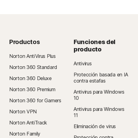
Productos
Funciones del
producto
Norton AntiVirus Plus
Antivirus
Norton 360 Standard
Protección basada en IA
Norton 360 Deluxe
contra estafas
Norton 360 Premium
Antivirus para Windows
10
Norton 360 for Gamers
Antivirus para Windows
Norton VPN
11
Norton AntiTrack
Eliminación de virus
Norton Family
Protección contra