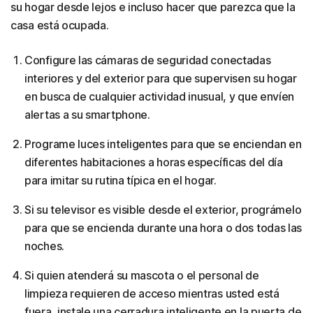
su hogar desde lejos e incluso hacer que parezca que la
casa está ocupada.
Configure las cámaras de seguridad conectadas
interiores y del exterior para que supervisen su hogar
en busca de cualquier actividad inusual, y que envíen
alertas a su smartphone.
Programe luces inteligentes para que se enciendan en
diferentes habitaciones a horas específicas del día
para imitar su rutina típica en el hogar.
Si su televisor es visible desde el exterior, prográmelo
para que se encienda durante una hora o dos todas las
noches.
Si quien atenderá su mascota o el personal de
limpieza requieren de acceso mientras usted está
fuera, instale una cerradura inteligente en la puerta de