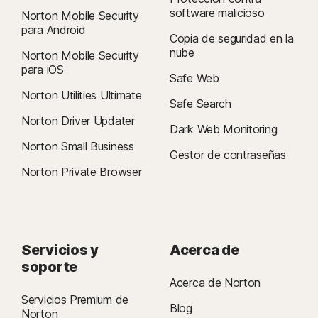
software malicioso
Norton Mobile Security
para Android
Copia de seguridad en la
nube
Norton Mobile Security
para iOS
Safe Web
Norton Utilities Ultimate
Safe Search
Norton Driver Updater
Dark Web Monitoring
Norton Small Business
Gestor de contraseñas
Norton Private Browser
Servicios y
Acerca de
soporte
Acerca de Norton
Servicios Premium de
Blog
Norton