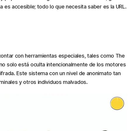
 es accesible; todo lo que necesita saber es la URL.
contar con herramientas especiales, tales como The
no solo está oculta intencionalmente de los motores
frada. Este sistema con un nivel de anonimato tan
minales y otros individuos malvados.