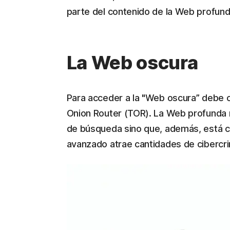
parte del contenido de la Web profunda
La Web oscura
Para acceder a la "Web oscura” debe 
Onion Router (TOR). La Web profunda 
de búsqueda sino que, además, está ci
avanzado atrae cantidades de cibercri