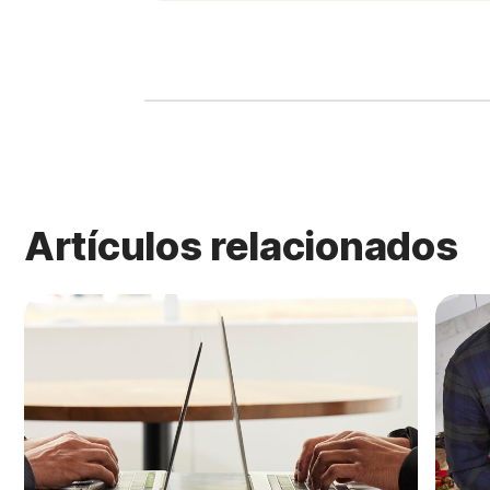
Artículos relacionados