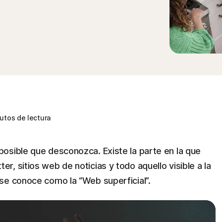
utos de lectura
osible que desconozca. Existe la parte en la que
, sitios web de noticias y todo aquello visible a la
se conoce como la “Web superficial”.