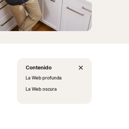
Contenido
La Web profunda
La Web oscura