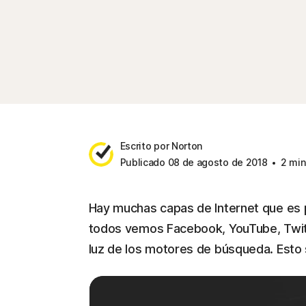
Escrito por Norton
Publicado 08 de agosto de 2018
2 min
Hay muchas capas de Internet que es p
todos vemos Facebook, YouTube, Twitter
luz de los motores de búsqueda. Esto 