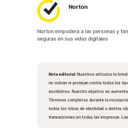
Norton
Norton empodera a las personas y fam
seguras en sus vidas digitales
Nota editorial:
Nuestros artículos le brin
no cubran ni protejan contra todos los ti
escribimos. Nuestro objetivo es aumentar 
Términos completos durante la inscripció
todos los robos de identidad o delitos ci
transacciones en todas las empresas. Las 