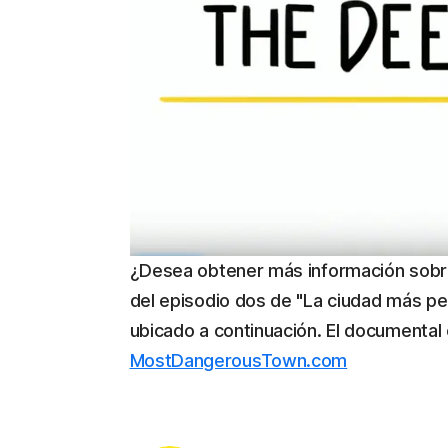
¿Desea obtener más información sobre
del episodio dos de "La ciudad más pel
ubicado a continuación. El documental
MostDangerousTown.com