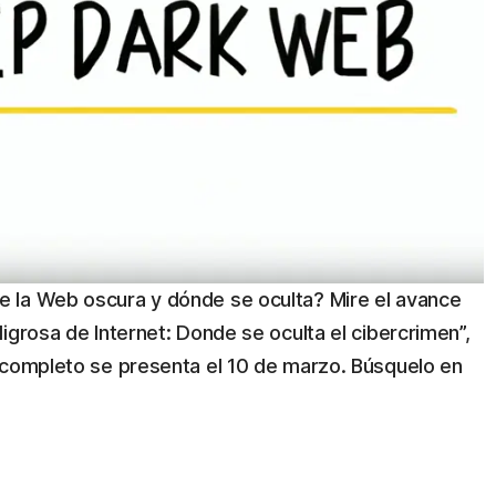
 la Web oscura y dónde se oculta? Mire el avance
igrosa de Internet: Donde se oculta el cibercrimen”,
 completo se presenta el 10 de marzo. Búsquelo en