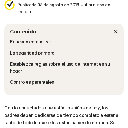
Publicado 08 de agosto de 2018
4 minutos de
lectura
Contenido
Educar y comunicar
La seguridad primero
Establezca reglas sobre el uso de Internet en su
hogar
Controles parentales
Con lo conectados que están los niños de hoy, los
padres deben dedicarse de tiempo completo a estar al
tanto de todo lo que ellos están haciendo en línea. Si