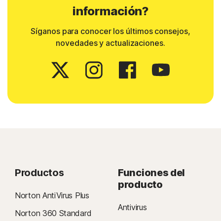
información?
Síganos para conocer los últimos consejos,
novedades y actualizaciones.
Productos
Funciones del
producto
Norton AntiVirus Plus
Antivirus
Norton 360 Standard