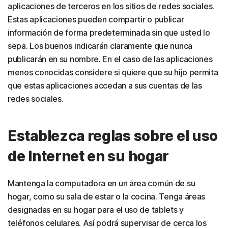
aplicaciones de terceros en los sitios de redes sociales.
Estas aplicaciones pueden compartir o publicar
información de forma predeterminada sin que usted lo
sepa. Los buenos indicarán claramente que nunca
publicarán en su nombre. En el caso de las aplicaciones
menos conocidas considere si quiere que su hijo permita
que estas aplicaciones accedan a sus cuentas de las
redes sociales.
Establezca reglas sobre el uso
de Internet en su hogar
Mantenga la computadora en un área común de su
hogar, como su sala de estar o la cocina. Tenga áreas
designadas en su hogar para el uso de tablets y
teléfonos celulares. Así podrá supervisar de cerca los