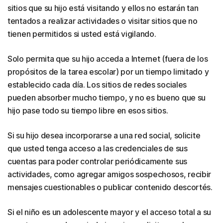
sitios que su hijo está visitando y ellos no estarán tan
tentados a realizar actividades o visitar sitios que no
tienen permitidos si usted está vigilando.
Solo permita que su hijo acceda a Internet (fuera de los
propósitos de la tarea escolar) por un tiempo limitado y
establecido cada día. Los sitios de redes sociales
pueden absorber mucho tiempo, y no es bueno que su
hijo pase todo su tiempo libre en esos sitios.
Si su hijo desea incorporarse a una red social, solicite
que usted tenga acceso a las credenciales de sus
cuentas para poder controlar periódicamente sus
actividades, como agregar amigos sospechosos, recibir
mensajes cuestionables o publicar contenido descortés.
Si el niño es un adolescente mayor y el acceso total a su