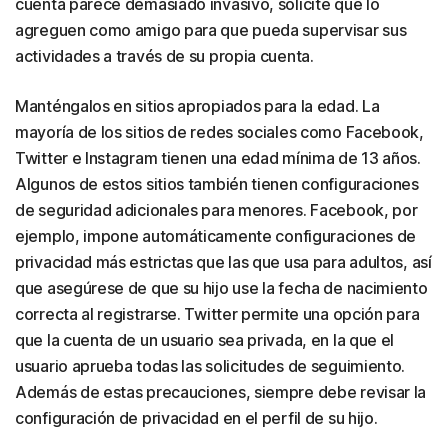
cuenta parece demasiado invasivo, solicite que lo
agreguen como amigo para que pueda supervisar sus
actividades a través de su propia cuenta.
Manténgalos en sitios apropiados para la edad. La
mayoría de los sitios de redes sociales como Facebook,
Twitter e Instagram tienen una edad mínima de 13 años.
Algunos de estos sitios también tienen configuraciones
de seguridad adicionales para menores. Facebook, por
ejemplo, impone automáticamente configuraciones de
privacidad más estrictas que las que usa para adultos, así
que asegúrese de que su hijo use la fecha de nacimiento
correcta al registrarse. Twitter permite una opción para
que la cuenta de un usuario sea privada, en la que el
usuario aprueba todas las solicitudes de seguimiento.
Además de estas precauciones, siempre debe revisar la
configuración de privacidad en el perfil de su hijo.