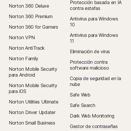
Protección basada en IA
Norton 360 Deluxe
contra estafas
Norton 360 Premium
Antivirus para Windows
10
Norton 360 for Gamers
Antivirus para Windows
Norton VPN
11
Norton AntiTrack
Eliminación de virus
Norton Family
Protección contra
software malicioso
Norton Mobile Security
para Android
Copia de seguridad en la
nube
Norton Mobile Security
para iOS
Safe Web
Norton Utilities Ultimate
Safe Search
Norton Driver Updater
Dark Web Monitoring
Norton Small Business
Gestor de contraseñas