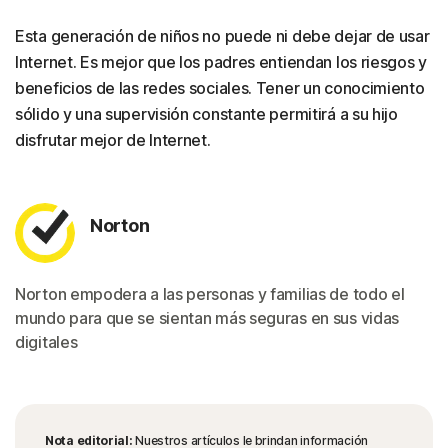
Esta generación de niños no puede ni debe dejar de usar
Internet. Es mejor que los padres entiendan los riesgos y
beneficios de las redes sociales. Tener un conocimiento
sólido y una supervisión constante permitirá a su hijo
disfrutar mejor de Internet.
Norton
Norton empodera a las personas y familias de todo el
mundo para que se sientan más seguras en sus vidas
digitales
Nota editorial:
Nuestros artículos le brindan información