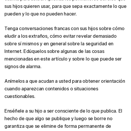
sus hijos quieren usar, para que sepa exactamente lo que
pueden y lo que no pueden hacer.
Tenga conversaciones francas con sus hijos sobre cómo
eludir a los extraños, cómo evitar revelar demasiado
sobre sí mismos y en general sobre la seguridad en
Internet. Edúquelos sobre algunas de las cosas
mencionadas en este artículo y sobre lo que puede ser
signos de alarma.
Anímelos a que acudan a usted para obtener orientación
cuando aparezcan contenidos o situaciones
cuestionables.
Enséñele a su hijo a ser consciente de lo que publica. El
hecho de que algo se publique y luego se borre no
garantiza que se elimine de forma permanente de