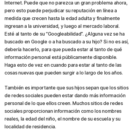
Internet. Puede que no parezca un gran problema ahora,
pero esto puede perjudicar su reputación en línea a
medida que crecen hasta la edad adulta y finalmente
ingresan a la universidad, y luego al mercado laboral.
Esté al tanto de su “Googleabilidad”. ¿Alguna vez se ha
buscado en Google o a ha buscado a su hijo? Si no es así,
debería hacerlo, para que pueda estar al tanto de qué
información personal está públicamente disponible.
Haga esto de vez en cuando para estar al tanto de las
cosas nuevas que pueden surgir a lo largo de los años.
También es importante que sus hijos sepan que los sitios
de redes sociales pueden estar dando más información
personal de lo que ellos creen. Muchos sitios de redes
sociales proporcionan información como los nombres
reales, la edad del niño, el nombre de su escuela y su
localidad de residencia.