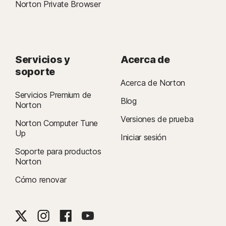
Norton Private Browser
Servicios y
Acerca de
soporte
Acerca de Norton
Servicios Premium de
Blog
Norton
Versiones de prueba
Norton Computer Tune
Up
Iniciar sesión
Soporte para productos
Norton
Cómo renovar