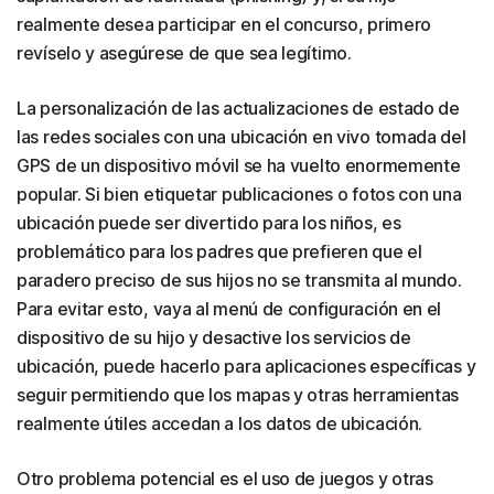
realmente desea participar en el concurso, primero
revíselo y asegúrese de que sea legítimo.
La personalización de las actualizaciones de estado de
las redes sociales con una ubicación en vivo tomada del
GPS de un dispositivo móvil se ha vuelto enormemente
popular. Si bien etiquetar publicaciones o fotos con una
ubicación puede ser divertido para los niños, es
problemático para los padres que prefieren que el
paradero preciso de sus hijos no se transmita al mundo.
Para evitar esto, vaya al menú de configuración en el
dispositivo de su hijo y desactive los servicios de
ubicación, puede hacerlo para aplicaciones específicas y
seguir permitiendo que los mapas y otras herramientas
realmente útiles accedan a los datos de ubicación.
Otro problema potencial es el uso de juegos y otras