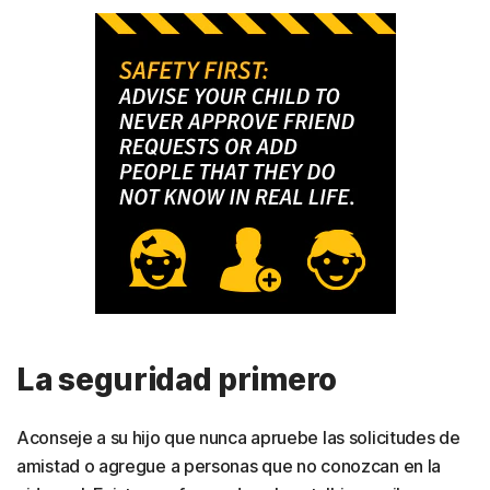
La seguridad primero
Aconseje a su hijo que nunca apruebe las solicitudes de
amistad o agregue a personas que no conozcan en la