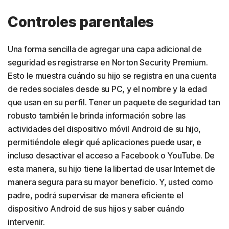
Controles parentales
Una forma sencilla de agregar una capa adicional de
seguridad es registrarse en Norton Security Premium.
Esto le muestra cuándo su hijo se registra en una cuenta
de redes sociales desde su PC, y el nombre y la edad
que usan en su perfil. Tener un paquete de seguridad tan
robusto también le brinda información sobre las
actividades del dispositivo móvil Android de su hijo,
permitiéndole elegir qué aplicaciones puede usar, e
incluso desactivar el acceso a Facebook o YouTube. De
esta manera, su hijo tiene la libertad de usar Internet de
manera segura para su mayor beneficio. Y, usted como
padre, podrá supervisar de manera eficiente el
dispositivo Android de sus hijos y saber cuándo
intervenir.