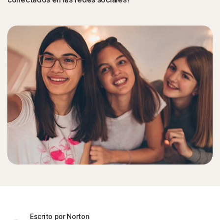
Escrito por Norton