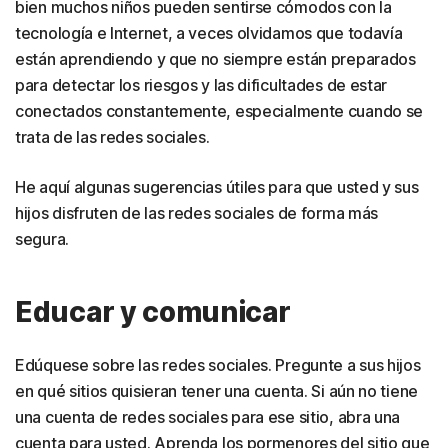
bien muchos niños pueden sentirse cómodos con la
tecnología e Internet, a veces olvidamos que todavía
están aprendiendo y que no siempre están preparados
para detectar los riesgos y las dificultades de estar
conectados constantemente, especialmente cuando se
trata de las redes sociales.
He aquí algunas sugerencias útiles para que usted y sus
hijos disfruten de las redes sociales de forma más
segura.
Educar y comunicar
Edúquese sobre las redes sociales. Pregunte a sus hijos
en qué sitios quisieran tener una cuenta. Si aún no tiene
una cuenta de redes sociales para ese sitio, abra una
cuenta para usted. Aprenda los pormenores del sitio que