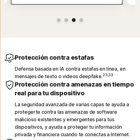
Protección contra estafas
Defensa basada en IA contra estafas en línea, en
23,33
mensajes de texto o videos deepfake.
Protección contra amenazas en tiempo
real para tu dispositivo
La seguridad avanzada de varias capas te ayuda a
protegerte contra las amenazas de software
malicioso existentes y emergentes para tus
dispositivos, y ayuda a proteger tu información
privada y financiera cuando te conectas a Internet.