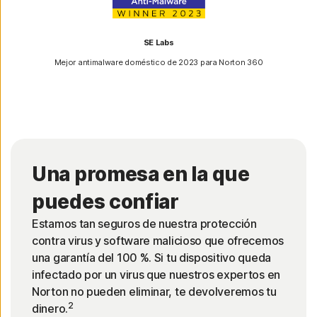
SE Labs
Mejor antimalware doméstico de 2023 para Norton 360
Una promesa en la que
puedes confiar
Estamos tan seguros de nuestra protección
contra virus y software malicioso que ofrecemos
una garantía del 100 %. Si tu dispositivo queda
infectado por un virus que nuestros expertos en
Norton no pueden eliminar, te devolveremos tu
2
dinero.