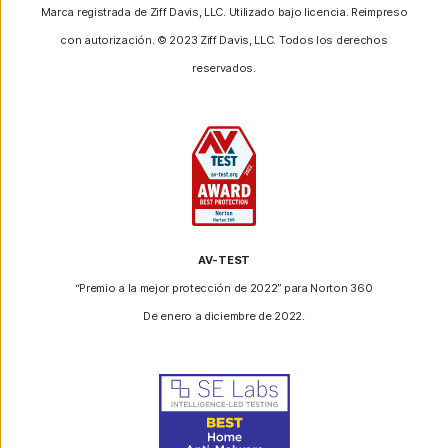
Marca registrada de Ziff Davis, LLC. Utilizado bajo licencia. Reimpreso
con autorización. © 2023 Ziff Davis, LLC. Todos los derechos
reservados.
AV-TEST
“Premio a la mejor protección de 2022” para Norton 360
De enero a diciembre de 2022.