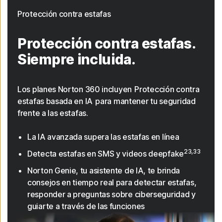
Protección contra estafas
Protección contra estafas.
Siempre incluida.
Los planes Norton 360 incluyen Protección contra
estafas basada en IA para mantener tu seguridad
frente a las estafas.
La IA avanzada supera las estafas en línea
23,33
Detecta estafas en SMS y videos deepfake
Norton Genie, tu asistente de IA, te brinda
consejos en tiempo real para detectar estafas,
responder a preguntas sobre ciberseguridad y
guiarte a través de las funciones