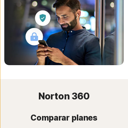
Norton 360
Comparar planes