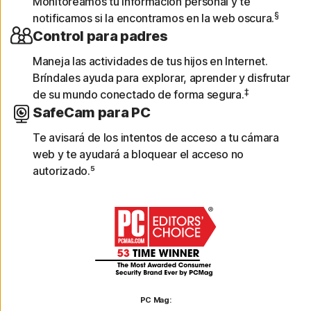
Monitoreamos tu información personal y te
§
notificamos si la encontramos en la web oscura.
Control para padres
Maneja las actividades de tus hijos en Internet.
Bríndales ayuda para explorar, aprender y disfrutar
‡
de su mundo conectado de forma segura.
SafeCam para PC
Te avisará de los intentos de acceso a tu cámara
web y te ayudará a bloquear el acceso no
autorizado.⁵
PC Mag: