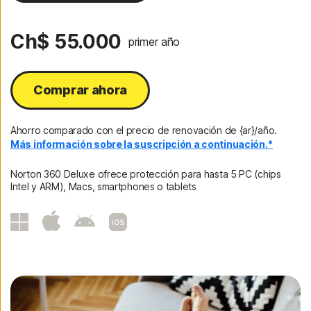
2 años
Ch$ 55.000
primer año
Comprar ahora
Ahorro comparado con el precio de renovación de {ar}/año.
Más información sobre la suscripción a continuación.*
Norton 360 Deluxe ofrece protección para hasta 5 PC (chips
Intel y ARM), Macs, smartphones o tablets