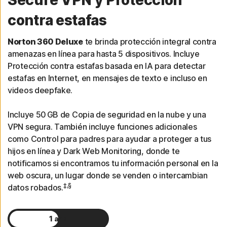
Secure VPN y Protección
contra estafas
Norton 360 Deluxe
te brinda protección integral contra
amenazas en línea para hasta 5 dispositivos. Incluye
Protección contra estafas basada en IA para detectar
estafas en Internet, en mensajes de texto e incluso en
videos deepfake.
Incluye 50 GB de Copia de seguridad en la nube y una
VPN segura. También incluye funciones adicionales
como Control para padres para ayudar a proteger a tus
hijos en línea y Dark Web Monitoring, donde te
notificamos si encontramos tu información personal en la
web oscura, un lugar donde se venden o intercambian
‡,§
datos robados.
1 año