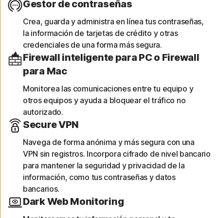
Gestor de contraseñas
Crea, guarda y administra en línea tus contraseñas,
la información de tarjetas de crédito y otras
credenciales de una forma más segura.
Firewall inteligente para PC o Firewall
para Mac
Monitorea las comunicaciones entre tu equipo y
otros equipos y ayuda a bloquear el tráfico no
autorizado.
Secure VPN
Navega de forma anónima y más segura con una
VPN sin registros. Incorpora cifrado de nivel bancario
para mantener la seguridad y privacidad de la
información, como tus contraseñas y datos
bancarios.
Dark Web Monitoring