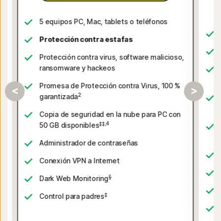
5 equipos PC, Mac, tablets o teléfonos
Protección contra estafas
Protección contra virus, software malicioso,
ransomware y hackeos
,
Promesa de Protección contra Virus, 100 %
2
garantizada
Copia de seguridad en la nube para PC con
‡‡,4
50 GB disponibles
Administrador de contraseñas
Conexión VPN a Internet
§
Dark Web Monitoring
‡
Control para padres