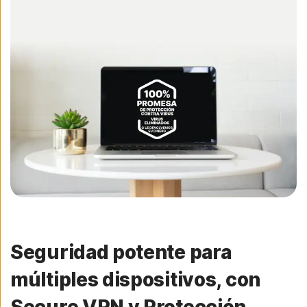
Seguridad potente para
múltiples dispositivos, con