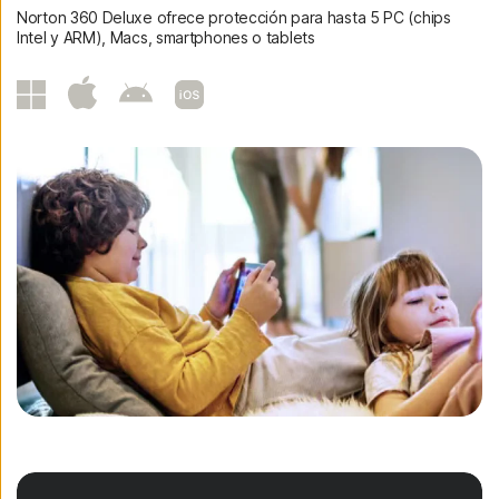
Norton 360 Deluxe ofrece protección para hasta 5 PC (chips
Intel y ARM), Macs, smartphones o tablets