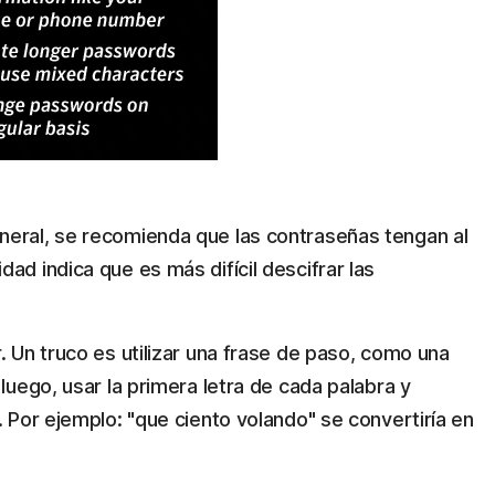
neral, se recomienda que las contraseñas tengan al
ad indica que es más difícil descifrar las
. Un truco es utilizar una frase de paso, como una
 luego, usar la primera letra de cada palabra y
. Por ejemplo: "que ciento volando" se convertiría en