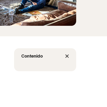
Contenido