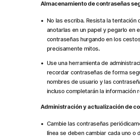
Almacenamiento de contraseñas se
No las escriba. Resista la tentació
anotarlas en un papel y pegarlo en e
contraseñas hurgando en los cesto
precisamente mitos.
Use una herramienta de administrac
recordar contraseñas de forma segur
nombres de usuario y las contraseñ
incluso completarán la información 
Administración y actualización de c
Cambie las contraseñas periódicame
línea se deben cambiar cada uno o d