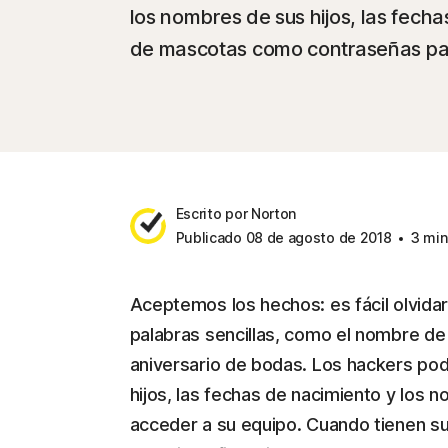
los nombres de sus hijos, las fech
de mascotas como contraseñas par
Escrito por Norton
Publicado 08 de agosto de 2018
3 min
Aceptemos los hechos: es fácil olvida
palabras sencillas, como el nombre de
aniversario de bodas. Los hackers po
hijos, las fechas de nacimiento y lo
acceder a su equipo. Cuando tienen sue