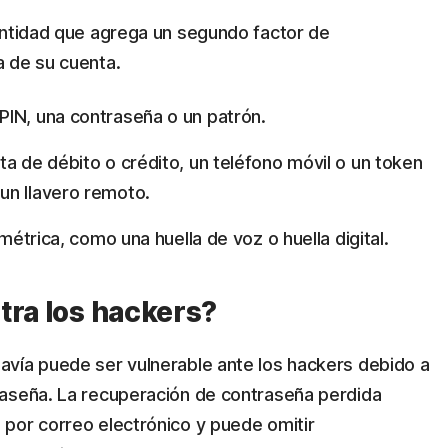
entidad que agrega un segundo factor de
 de su cuenta.
PIN, una contraseña o un patrón.
a de débito o crédito, un teléfono móvil o un token
un llavero remoto.
ométrica, como una huella de voz o huella digital.
tra los hackers?
vía puede ser vulnerable ante los hackers debido a
raseña. La recuperación de contraseña perdida
por correo electrónico y puede omitir